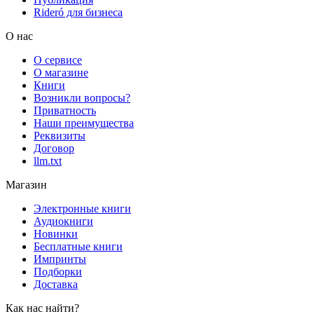
Rideró для бизнеса
О нас
О сервисе
О магазине
Книги
Возникли вопросы?
Приватность
Наши преимущества
Реквизиты
Договор
llm.txt
Магазин
Электронные книги
Аудиокниги
Новинки
Бесплатные книги
Импринты
Подборки
Доставка
Как нас найти?