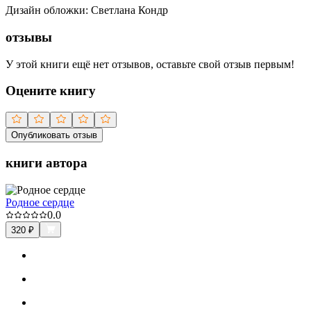
Дизайн обложки
:
Светлана Кондр
отзывы
У этой книги ещё нет отзывов, оставьте свой отзыв первым!
Оцените книгу
Опубликовать отзыв
книги автора
Родное сердце
0.0
320
₽