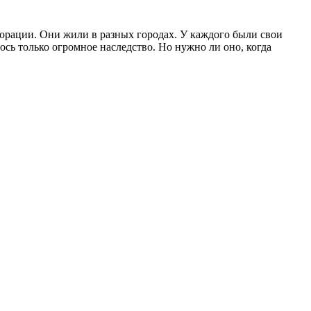
орации. Они жили в разных городах. У каждого были свои
ь только огромное наследство. Но нужно ли оно, когда