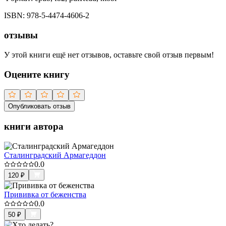
ISBN:
978-5-4474-4606-2
отзывы
У этой книги ещё нет отзывов, оставьте свой отзыв первым!
Оцените книгу
Опубликовать отзыв
книги автора
Сталинградский Армагеддон
0.0
120
₽
Прививка от беженства
0.0
50
₽