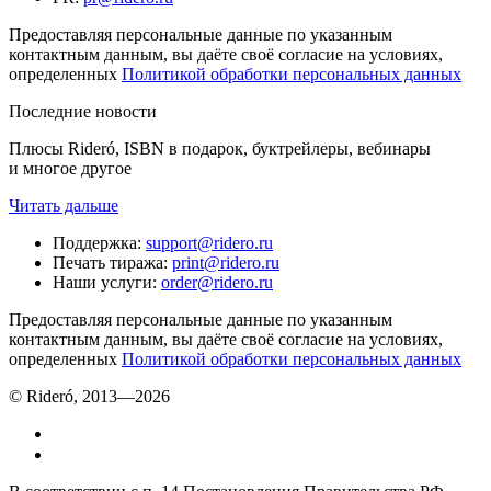
Предоставляя персональные данные по указанным
контактным данным, вы даёте своё согласие на условиях,
определенных
Политикой обработки персональных данных
Последние новости
Плюсы Rideró, ISBN в подарок, буктрейлеры, вебинары
и многое другое
Читать дальше
Поддержка
:
support@ridero.ru
Печать тиража
:
print@ridero.ru
Наши услуги
:
order@ridero.ru
Предоставляя персональные данные по указанным
контактным данным, вы даёте своё согласие на условиях,
определенных
Политикой обработки персональных данных
© Rideró, 2013—
2026