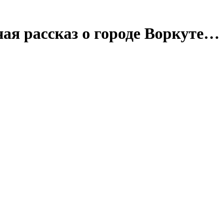
ая рассказ о городе Воркуте…