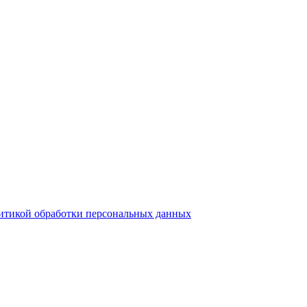
итикой обработки персональных данных