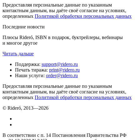
Предоставляя персональные данные по указанным
контактным данным, вы даёте своё согласие на условиях,
определенных
Политикой обработки персональных данных
Последние новости
Плюсы Rideró, ISBN в подарок, буктрейлеры, вебинары
и многое другое
Читать дальше
Поддержка
:
support@ridero.ru
Печать тиража
:
print@ridero.ru
Наши услуги
:
order@ridero.ru
Предоставляя персональные данные по указанным
контактным данным, вы даёте своё согласие на условиях,
определенных
Политикой обработки персональных данных
© Rideró, 2013—
2026
В соответствии с п. 14 Постановления Правительства РФ