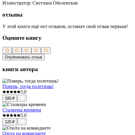
Иллюстратор
:
Светлана Оболенская
отзывы
У этой книги ещё нет отзывов, оставьте свой отзыв первым!
Оцените книгу
Опубликовать отзыв
книги автора
Поверь, тогда полетишь!
5.0
180
₽
Сталкеры времени
5.0
120
₽
Охота на команданте