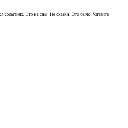
я событиях. Это не сны. Не сказки! Это было! Читайте