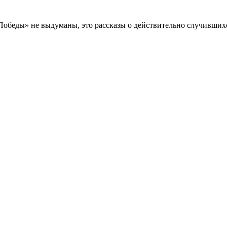
Победы» не выдуманы, это рассказы о действительно случившихс