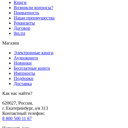
Книги
Возникли вопросы?
Приватность
Наши преимущества
Реквизиты
Договор
llm.txt
Магазин
Электронные книги
Аудиокниги
Новинки
Бесплатные книги
Импринты
Подборки
Доставка
Как нас найти?
620027
,
Россия
,
г. Екатеринбург, а/я 313
Контактный телефон
:
8 800 500 11 67