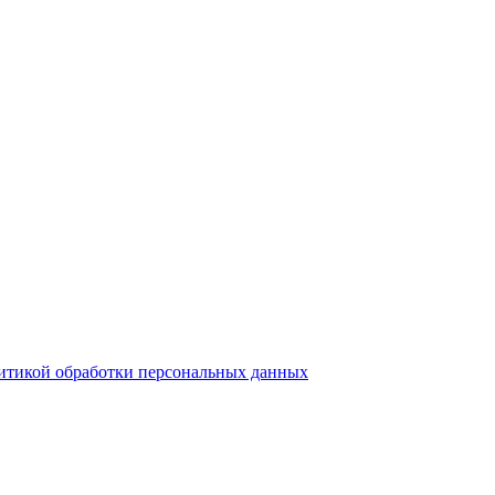
итикой обработки персональных данных