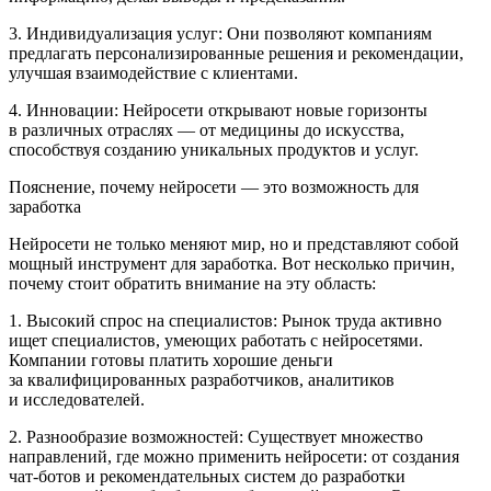
3. Индивидуализация услуг: Они позволяют компаниям
предлагать персонализированные решения и рекомендации,
улучшая взаимодействие с клиентами.
4. Инновации: Нейросети открывают новые горизонты
в различных отраслях — от медицины до искусства,
способствуя созданию уникальных продуктов и услуг.
Пояснение, почему нейросети — это возможность для
заработка
Нейросети не только меняют мир, но и представляют собой
мощный инструмент для заработка. Вот несколько причин,
почему стоит обратить вн
иман
ие на эту область:
1. Высокий спрос на специалистов: Рынок труда активно
ищет специалистов, умеющих работать с нейросетями.
Компании готовы платить хорошие деньги
за квалифицированных разработчиков, аналитиков
и исследователей.
2. Разнообразие возможностей: Существует множество
направлений, где можно применить нейросети: от создания
чат-ботов и рекомендательных систем до разработки