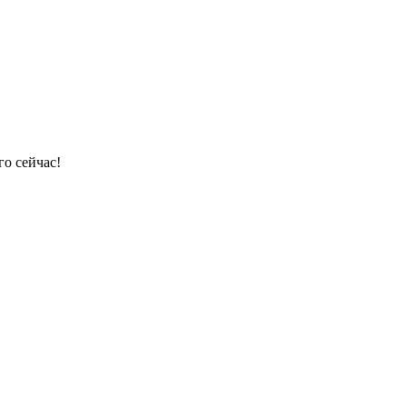
го сейчас!