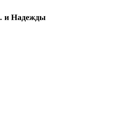
… и Надежды