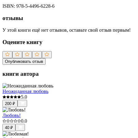
ISBN:
978-5-4496-6228-6
отзывы
У этой книги ещё нет отзывов, оставьте свой отзыв первым!
Оцените книгу
Опубликовать отзыв
книги автора
Неожиданная любовь
5.0
200
₽
Любовь!
0.0
40
₽