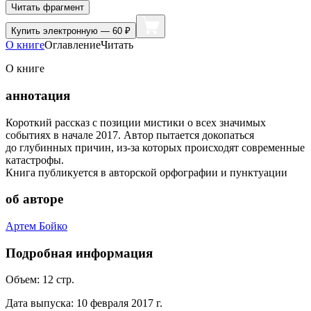
Читать фрагмент
Купить
электронную — 60 ₽
О книге
Оглавление
Читать
О книге
аннотация
Короткий рассказ с позиции мистики о всех значимых
событиях в начале 2017. Автор пытается докопаться
до глубинных причин, из-за которых происходят современные
катастрофы.
Книга публикуется в авторской орфографии и пунктуации
об авторе
Артем Бойко
Подробная информация
Объем:
12
стр.
Дата выпуска:
10 февраля 2017 г.