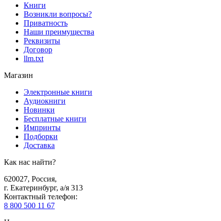
Книги
Возникли вопросы?
Приватность
Наши преимущества
Реквизиты
Договор
llm.txt
Магазин
Электронные книги
Аудиокниги
Новинки
Бесплатные книги
Импринты
Подборки
Доставка
Как нас найти?
620027
,
Россия
,
г. Екатеринбург, а/я 313
Контактный телефон
:
8 800 500 11 67