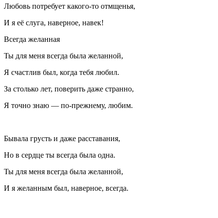
Любовь потребует какого-то отмщенья,
И я её слуга, наверное, навек!
Всегда желанная
Ты для меня всегда была желанной,
Я счастлив был, когда тебя любил.
За столько лет, поверить даже странно,
Я точно знаю — по-прежнему, любим.
Бывала грусть и даже расставания,
Но в сердце ты всегда была одна.
Ты для меня всегда была желанной,
И я желанным был, наверное, всегда.