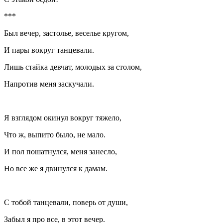
***
Был вечер, застолье, веселье кругом,
И пары вокруг танцевали.
Лишь стайка девчат, молодых за столом,
Напротив меня заскучали.
Я взглядом окинул вокруг тяжело,
Что ж, выпито было, не мало.
И пол пошатнулся, меня занесло,
Но все же я двинулся к дамам.
С тобой танцевали, поверь от души,
Забыл я про все, в этот вечер.