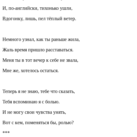
И, по-английски, тихонько ушли,
Вдогонку, лишь, пел тёплый ветер.
Немного узнал, как ты раньше жила,
Жаль время пришло расставаться.
Меня ты в тот вечер к себе не звала,
Мне же, хотелось остаться.
Теперь я не знаю, тебе что сказать,
Тебя вспоминаю я с болью.
И не могу свои чувства унять,
Вот с кем, поменяться бы, ролью?
***