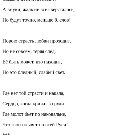
А внуки, жаль не все сверсталось,
Но будут точно, меньше б, слов!
Порою страсть любви проходит,
Но не совсем, теряя след.
Её быть может, кто находит,
Но это бледный, слабый свет.
Где нет той страсти и накала,
Сердца, когда кричат в груди.
Где молот бьёт по наковальне,
Что звон плывет по всей Руси!
***