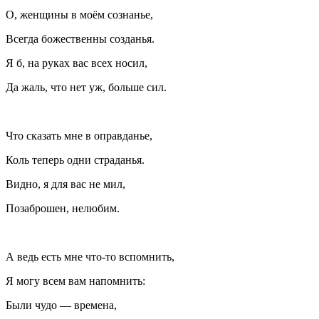
О, женщины в моём сознанье,
Всегда божественны созданья.
Я б, на руках вас всех носил,
Да жаль, что нет уж, больше сил.
Что сказать мне в оправданье,
Коль теперь одни страданья.
Видно, я для вас не мил,
Позаброшен, нелюбим.
А ведь есть мне что-то вспомнить,
Я могу всем вам напомнить:
Были чудо — времена,