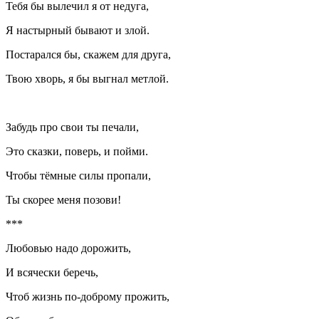
Тебя бы вылечил я от недуга,
Я настырный бывают и злой.
Постарался бы, скажем для друга,
Твою хворь, я бы выгнал метлой.
Забудь про свои ты печали,
Это сказки, поверь, и пойми.
Чтобы тёмные силы пропали,
Ты скорее меня позови!
***
Любовью надо дорожить,
И всячески беречь,
Чтоб жизнь по-доброму прожить,