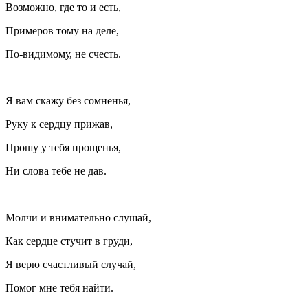
Возможно, где то и есть,
Примеров тому на деле,
По-видимому, не счесть.
Я вам скажу без сомненья,
Руку к сердцу прижав,
Прошу у тебя прощенья,
Ни слова тебе не дав.
Молчи и внимательно слушай,
Как сердце стучит в груди,
Я верю счастливый случай,
Помог мне тебя найти.