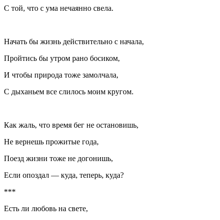
С той, что с ума нечаянно свела.
Начать бы жизнь действительно с начала,
Пройтись бы утром рано босиком,
И чтобы природа тоже замолчала,
С дыханьем все слилось моим кругом.
Как жаль, что время бег не остановишь,
Не вернешь прожитые года,
Поезд жизни тоже не догонишь,
Если опоздал — куда, теперь, куда?
***
Есть ли любовь на свете,