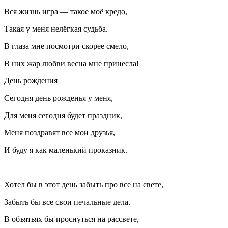
Вся жизнь игра — такое моё кредо,
Такая у меня нелёгкая судьба.
В глаза мне посмотри скорее смело,
В них жар любви весна мне принесла!
День рождения
Сегодня день рожденья у меня,
Для меня сегодня будет праздник,
Меня поздравят все мои друзья,
И буду я как маленький проказник.
Хотел бы в этот день забыть про все на свете,
Забыть бы все свои печальные дела.
В объятьях бы проснуться на рассвете,