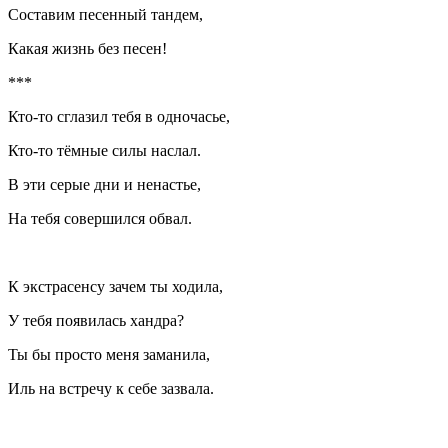
Составим песенный тандем,
Какая жизнь без песен!
***
Кто-то сглазил тебя в одночасье,
Кто-то тёмные силы наслал.
В эти серые дни и ненастье,
На тебя совершился обвал.
К экстрасенсу зачем ты ходила,
У тебя появилась хандра?
Ты бы просто меня заманила,
Иль на встречу к себе зазвала.