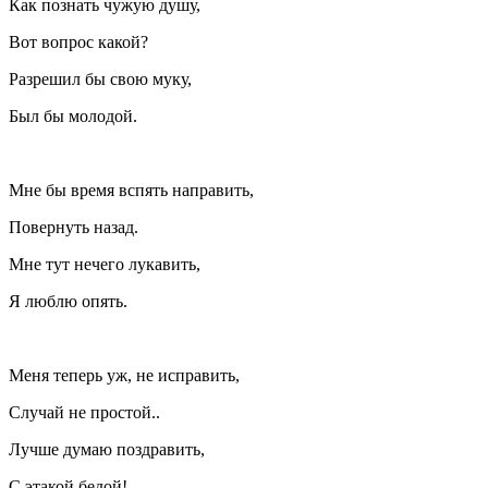
Как познать чужую душу,
Вот вопрос какой?
Разрешил бы свою муку,
Был бы молодой.
Мне бы время вспять направить,
Повернуть назад.
Мне тут нечего лукавить,
Я люблю опять.
Меня теперь уж, не исправить,
Случай не простой..
Лучше думаю поздравить,
С этакой бедой!