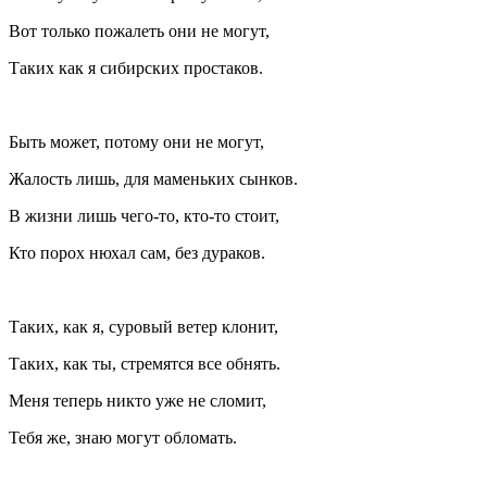
Вот только пожалеть они не могут,
Таких как я сибирских простаков.
Быть может, потому они не могут,
Жалость лишь, для маменьких сынков.
В жизни лишь чего-то, кто-то стоит,
Кто порох нюхал сам, без дураков.
Таких, как я, суровый ветер клонит,
Таких, как ты, стремятся все обнять.
Меня теперь никто уже не сломит,
Тебя же, знаю могут обломать.