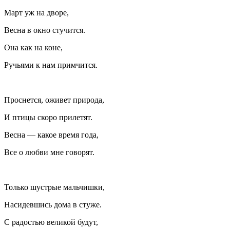
Март уж на дворе,
Весна в окно стучится.
Она как на коне,
Ручьями к нам примчится.
Проснется, оживет природа,
И птицы скоро прилетят.
Весна — какое время года,
Все о любви мне говорят.
Только шустрые мальчишки,
Насидевшись дома в стуже.
С радостью великой будут,