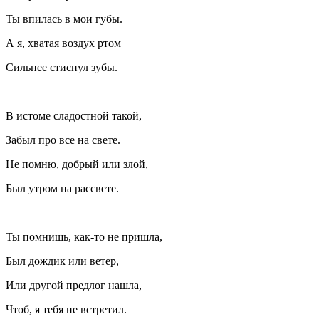
Ты впилась в мои губы.
А я, хватая воздух ртом
Сильнее стиснул зубы.
В истоме сладостной такой,
Забыл про все на свете.
Не помню, добрый или злой,
Был утром на рассвете.
Ты помнишь, как-то не пришла,
Был дождик или ветер,
Или другой предлог нашла,
Чтоб, я тебя не встретил.