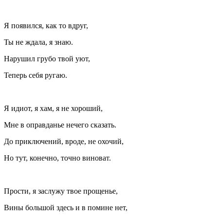
Я появился, как то вдруг,
Ты не ждала, я знаю.
Нарушил грубо твой уют,
Теперь себя ругаю.
Я идиот, я хам, я не хороший,
Мне в оправданье нечего сказать.
До приключений, вроде, не охочий,
Но тут, конечно, точно виноват.
Прости, я заслужу твое прощенье,
Вины большой здесь и в помине нет,