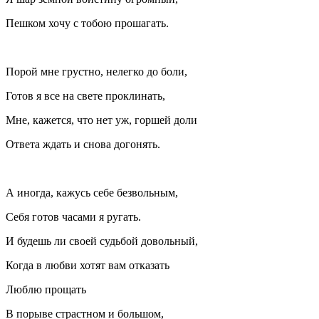
Пешком хочу с тобою прошагать.
Порой мне грустно, нелегко до боли,
Готов я все на свете проклинать,
Мне, кажется, что нет уж, горшей доли
Ответа ждать и снова догонять.
А иногда, кажусь себе безвольным,
Себя готов часами я ругать.
И будешь ли своей судьбой довольный,
Когда в любви хотят вам отказать
Люблю прощать
В порыве страстном и большом,