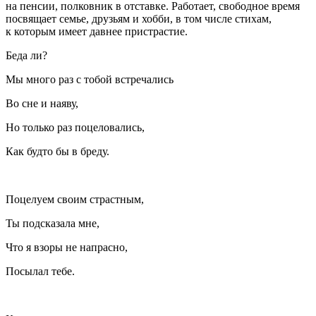
на пенсии, полковник в отставке. Работает, свободное время
посвящает семье, друзьям и хобби, в том числе стихам,
к которым имеет давнее пристрастие.
Беда ли?
Мы много раз с тобой встречались
Во сне и наяву,
Но только раз поцеловались,
Как будто бы в бреду.
Поцелуем своим страстным,
Ты подсказала мне,
Что я взоры не напрасно,
Посылал тебе.