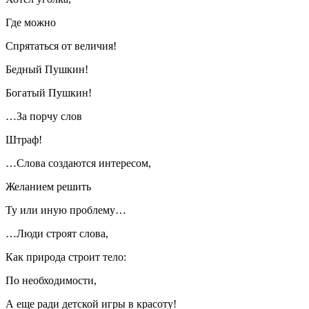
Где можно
Спрятаться от величия!
Бедный Пушкин!
Богатый Пушкин!
…За порчу слов
Штраф!
…Слова создаются интересом,
Желанием решить
Ту или иную проблему…
…Люди строят слова,
Как природа строит тело:
По необходимости,
А еще ради детской игры в красоту!