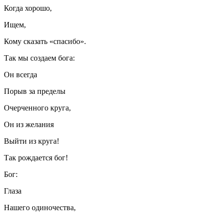
Когда хорошо,
Ищем,
Кому сказать «спасибо».
Так мы создаем бога:
Он всегда
Порыв за пределы
Очерченного круга,
Он из желания
Выйти из круга!
Так рождается бог!
Бог:
Глаза
Нашего одиночества,