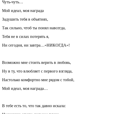
Чуть-чуть…
Мой идеал, моя награда
Задушить тебя в объятиях,
Так сильно, чтоб ты понял навсегда,
Тебя не в силах потерять я,
Ни сегодня, ни завтра…«НИКОГДА»!
Возможно мне стоить верить в любовь,
Ну в ту, что влюбляет с первого взгляда,
Настолько комфортно мне рядом с тобой,
Мой идеал, моя награда…
В тебе есть то, что так давно искала: