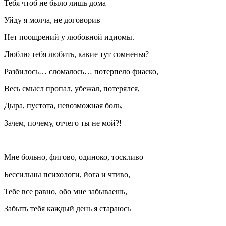
Тебя чтоб не было лишь дома
Уйду я молча, не договорив
Нет поощрений у любовной идиомы.
Люблю тебя любить, какие тут сомненья?
Разбилось… сломалось… потерпело фиаско,
Весь смысл пропал, убежал, потерялся,
Дыра, пустота, невозможная боль,
Зачем, почему, отчего ты не мой?!
Мне больно, фигово, одиноко, тоскливо
Бессильны психологи, йога и чтиво,
Тебе все равно, обо мне забываешь,
Забыть тебя каждый день я стараюсь