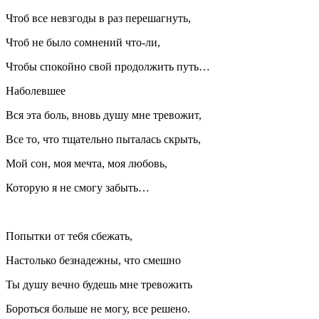
Чтоб все невзгоды в раз перешагнуть,
Чтоб не было сомнений что-ли,
Чтобы спокойно свой продолжить путь…
Наболевшее
Вся эта боль, вновь душу мне тревожит,
Все то, что тщательно пыталась скрыть,
Мой сон, моя мечта, моя любовь,
Которую я не смогу забыть…
Попытки от тебя сбежать,
Настолько безнадежны, что смешно
Ты душу вечно будешь мне тревожить
Бороться больше не могу, все решено.