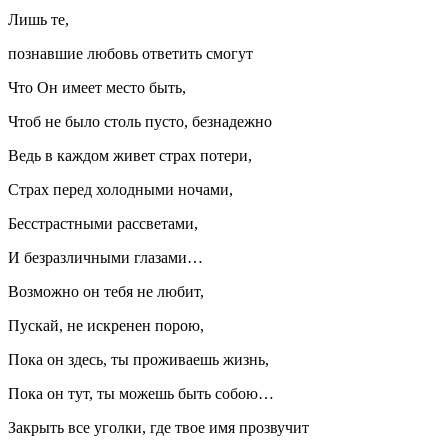
Лишь те,
познавшие любовь ответить смогут
Что Он имеет место быть,
Чтоб не было столь пусто, безнадежно
Ведь в каждом живет страх потери,
Страх перед холодными ночами,
Бесстрастными рассветами,
И безразличными глазами…
Возможно он тебя не любит,
Пускай, не искренен порою,
Пока он здесь, ты проживаешь жизнь,
Пока он тут, ты можешь быть собою…
Закрыть все уголки, где твое имя прозвучит