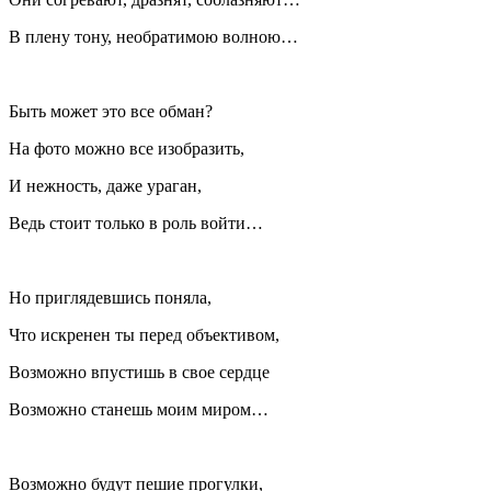
В плену тону, необратимою волною…
Быть может это все обман?
На фото можно все изобразить,
И нежность, даже ураган,
Ведь стоит только в роль войти…
Но приглядевшись поняла,
Что искренен ты перед объективом,
Возможно впустишь в свое сердце
Возможно станешь моим миром…
Возможно будут пешие прогулки,