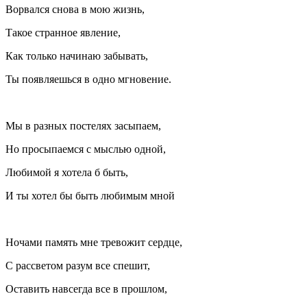
Ворвался снова в мою жизнь,
Такое странное явление,
Как только начинаю забывать,
Ты появляешься в одно мгновение.
Мы в разных постелях засыпаем,
Но просыпаемся с мыслью одной,
Любимой я хотела б быть,
И ты хотел бы быть любимым мной
Ночами память мне тревожит сердце,
С рассветом разум все спешит,
Оставить навсегда все в прошлом,