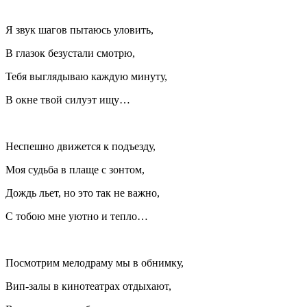
Я звук шагов пытаюсь уловить,
В глазок безустали смотрю,
Тебя выглядываю каждую минуту,
В окне твой силуэт ищу…
Неспешно движется к подъезду,
Моя судьба в плаще с зонтом,
Дождь льет, но это так не важно,
С тобою мне уютно и тепло…
Посмотрим мелодраму мы в обнимку,
Вип-залы в кинотеатрах отдыхают,