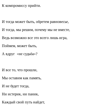
К компромиссу прийти.
И тогда может быть, обретем равновесье,
И тогда, мы решим, почему мы не вместе,
Ведь возможно все это всего лишь игра,
Поймем, может быть,
А вдруг «не судьба»?
И все то, что прошли,
Мы оставим как память,
И не будет тогда,
Ни истерик, ни паник,
Каждый свой путь найдет,