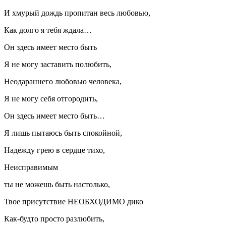
И хмурый дождь пропитан весь любовью,
Как долго я тебя ждала…
Он здесь имеет место быть
Я не могу заставить полюбить,
Неодараннего любовью человека,
Я не могу себя отгородить,
Он здесь имеет место быть…
Я лишь пытаюсь быть спокойной,
Надежду грею в сердце тихо,
Неисправимым
ты не можешь быть настолько,
Твое присутствие НЕОБХОДИМО дико
Как-будто просто разлюбить,