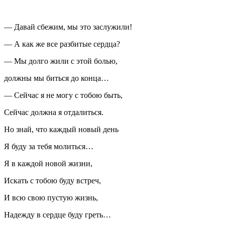
— Давай сбежим, мы это заслужили!
— А как же все разбитые сердца?
— Мы долго жили с этой болью,
должны мы биться до конца…
— Сейчас я не могу с тобою быть,
Сейчас должна я отдалиться.
Но знай, что каждый новый день
Я буду за тебя молиться…
Я в каждой новой жизни,
Искать с тобою буду встреч,
И всю свою пустую жизнь,
Надежду в сердце буду греть…