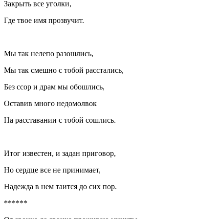
Закрыть все уголки,
Где твое имя прозвучит.
Мы так нелепо разошлись,
Мы так смешно с тобой расстались,
Без ссор и драм мы обошлись,
Оставив много недомолвок
На расставании с тобой сошлись.
Итог известен, и задан приговор,
Но сердце все не принимает,
Надежда в нем таится до сих пор.
******