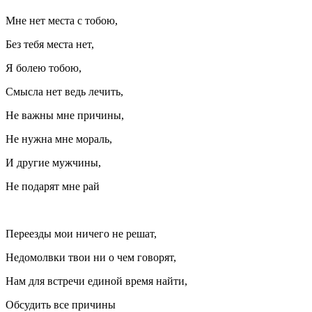
Мне нет места с тобою,
Без тебя места нет,
Я болею тобою,
Смысла нет ведь лечить,
Не важны мне причины,
Не нужна мне мораль,
И другие мужчины,
Не подарят мне рай
Переезды мои ничего не решат,
Недомолвки твои ни о чем говорят,
Нам для встречи единой время найти,
Обсудить все причины