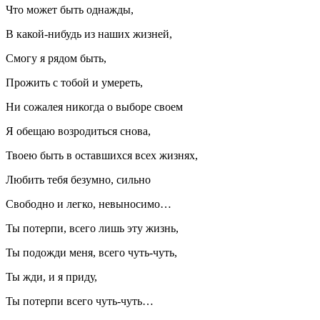
Что может быть однажды,
В какой-нибудь из наших жизней,
Смогу я рядом быть,
Прожить с тобой и умереть,
Ни сожалея никогда о выборе своем
Я обещаю возродиться снова,
Твоею быть в оставшихся всех жизнях,
Любить тебя безумно, сильно
Свободно и легко, невыносимо…
Ты потерпи, всего лишь эту жизнь,
Ты подожди меня, всего чуть-чуть,
Ты жди, и я приду,
Ты потерпи всего чуть-чуть…