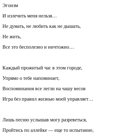
Эгоизм
И излечить меня нельзя…
Не думать, не любить как не дышать,
Не жить,
Все это бесполезно и ничтожно…
Каждый прожитый час в этом городе,
Упрямо о тебе напоминает,
Воспоминания все легли на чашу весов
Игра без правил жизнью моей управляет…
Лишь песню услышав могу разреветься,
Пройтись по аллейке — еще то испытание,