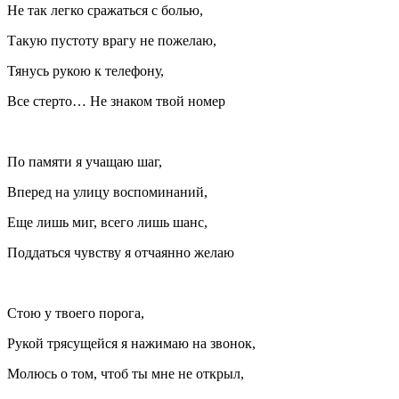
Не так легко сражаться с болью,
Такую пустоту врагу не пожелаю,
Тянусь рукою к телефону,
Все стерто… Не знаком твой номер
По памяти я учащаю шаг,
Вперед на улицу воспоминаний,
Еще лишь миг, всего лишь шанс,
Поддаться чувству я отчаянно желаю
Стою у твоего порога,
Рукой трясущейся я нажимаю на звонок,
Молюсь о том, чтоб ты мне не открыл,