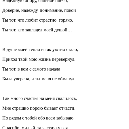
Надежную опору, сильное плечо,
Доверие, надежду, понимание, покой
Ты тот, что любит страстно, горячо,
Ты тот, кто завладел моей душой…
В душе моей тепло и так уютно стало,
Приход твой мою жизнь перевернул,
Ты тот, в ком с самого начала
Была уверена, и ты меня не обманул.
Так много счастья на меня свалилось,
Мне страшно порою бывает отчасти,
Но рядом с тобой обо всем забываю,
Спасибо, милый, за частичку рая…