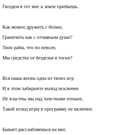
Гвоздем в тот миг к земле прибьешь.
Как можно дружить с болью,
Граничить как с отчаяньем души?
Твои рабы, что по неволе,
Мы средства от безделья и тоски?
Вся наша жизнь одна из твоих игр
И в этом лабиринте выход исключен
Не властны мы над чувствами отныне,
Такой исход игры в программу не включен.
Бывает расслабляешься на миг,