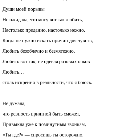
Души моей порывы
Не ожидала, что могу вот так любить,
Настолько преданно, настолько нежно,
Когда не нужно искать причин для чувств,
Любить безоблачно и безмятежно,
Любить вот так, не одевая розовых очков
Любить…
столь искренно в реальности, что я боюсь.
Не думала,
что ревность приятной быть сможет,
Привыкла уже к поминутным звонкам,
«Ты где?» — спросишь ты осторожно,