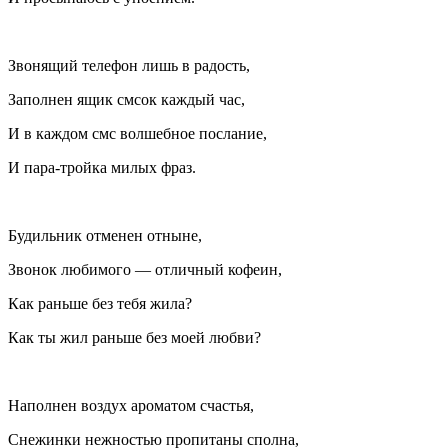
Звонящий телефон лишь в радость,
Заполнен ящик смсок каждый час,
И в каждом смс волшебное послание,
И пара-тройка милых фраз.
Будильник отменен отныне,
Звонок любимого — отличный кофеин,
Как раньше без тебя жила?
Как ты жил раньше без моей любви?
Наполнен воздух ароматом счастья,
Снежинки нежностью пропитаны сполна,