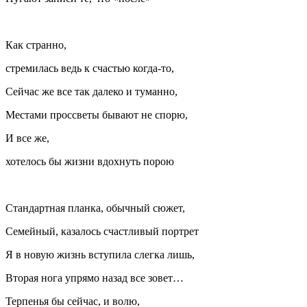
Как странно,
стремилась ведь к счастью когда-то,
Сейчас же все так далеко и туманно,
Местами проссветы бывают не спорю,
И все же,
хотелось бы жизни вдохнуть порою
Стандартная планка, обычный сюжет,
Семейный, казалось счастливый портрет
Я в новую жизнь вступила слегка лишь,
Вторая нога упрямо назад все зовет…
Терпенья бы сейчас, и волю,