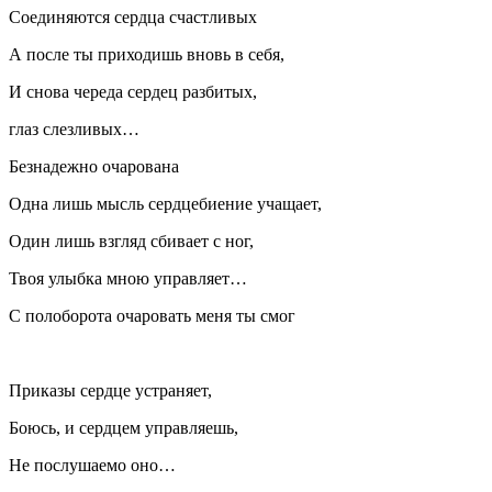
Соединяются сердца счастливых
А после ты приходишь вновь в себя,
И снова череда сердец разбитых,
глаз слезливых…
Безнадежно очарована
Одна лишь мысль сердцебиение учащает,
Один лишь взгляд сбивает с ног,
Твоя улыбка мною управляет…
С полоборота очаровать меня ты смог
Приказы сердце устраняет,
Боюсь, и сердцем управляешь,
Не послушаемо оно…