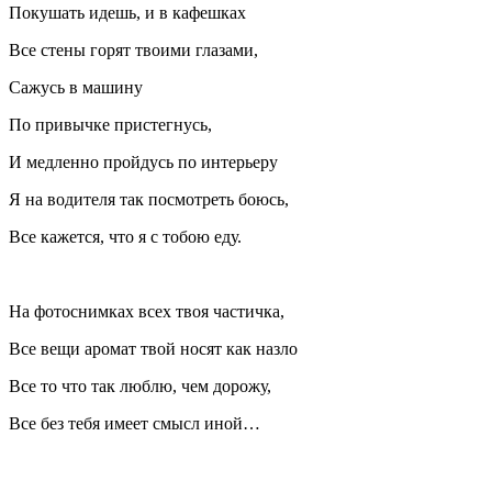
Покушать идешь, и в кафешках
Все стены горят твоими глазами,
Сажусь в машину
По привычке пристегнусь,
И медленно пройдусь по интерьеру
Я на водителя так посмотреть боюсь,
Все кажется, что я с тобою еду.
На фотоснимках всех твоя частичка,
Все вещи аромат твой носят как назло
Все то что так люблю, чем дорожу,
Все без тебя имеет смысл иной…