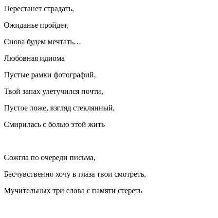
Перестанет страдать,
Ожиданье пройдет,
Снова будем мечтать…
Любовная идиома
Пустые рамки фотографий,
Твой запах улетучился почти,
Пустое ложе, взгляд стеклянный,
Смирилась с болью этой жить
Сожгла по очереди письма,
Бесчувственно хочу в глаза твои смотреть,
Мучительных три слова с памяти стереть