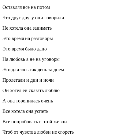
Оставляя все на потом
Что друг другу они говорили
Не хотела она занимать
Это время на разговоры
Это время было дано
На любовь а не на уговоры
Это длилось так день за днем
Пролетали и дни и ночи
Он хотел ей сказать люблю
А она торопилась очень
Все хотела она успеть
Все попробовать в этой жизни
Чтоб от чувства любви не сгореть