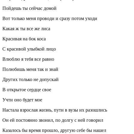
Пойдешь ты сейчас домой
Вот только меня проводи и сразу потом уходи
Какая ж ты все же лиса
Красивая на бок коса
С красивой улыбкой лицо
Влюблю я тебя все равно
Полюбишь меня так и знай
Других только не допускай
В открытое сердце свое
Учти оно будет мое
Настала взрослая жизнь, пути в вузы их разошлись
Он ей постоянно звонил, по долгу с ней говорил
Казалось бы время прошло, другую себе бы нашел