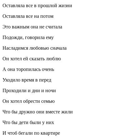
Оставляла все в прошлой жизни
Оставляла все на потом
Это важным она не считала
Подожди, говорила ему
Насладимся любовью сначала
Он хотел ей сказать люблю
А она торопилась очень
Уходило время в перед
Проходили и дни и ночи
Он хотел обрести семью
Что бы дружно они вместе жили
Что бы дети были у них
И чтоб бегали по квартире