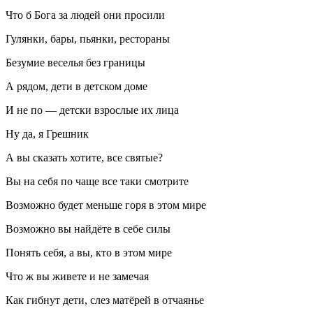
Что б Бога за людей они просили
Гулянки, бары, пьянки, рестораны
Безумие веселья без границы
А рядом, дети в детском доме
И не по — детски взрослые их лица
Ну да, я Грешник
А вы сказать хотите, все святые?
Вы на себя по чаще все таки смотрите
Возможно будет меньше горя в этом мире
Возможно вы найдёте в себе силы
Понять себя, а вы, кто в этом мире
Что ж вы живете и не замечая
Как гибнут дети, слез матёрей в отчаянье