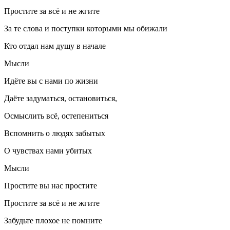
Простите за всё и не жгите
За те слова и поступки которыми мы обижали
Кто отдал нам душу в начале
Мысли
Идёте вы с нами по жизни
Даёте задуматься, остановиться,
Осмыслить всё, остепениться
Вспомнить о людях забытых
О чувствах нами убитых
Мысли
Простите вы нас простите
Простите за всё и не жгите
Забудьте плохое не помните