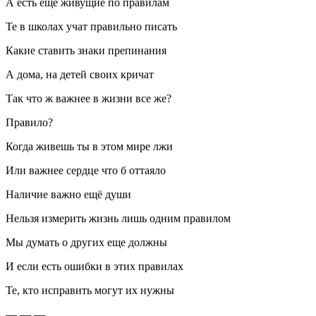
А есть еще живущие по правилам
Те в школах учат правильно писать
Какие ставить знаки препинания
А дома, на детей своих кричат
Так что ж важнее в жизни все же?
Правило?
Когда живешь ты в этом мире лжи
Или важнее сердце что б оттаяло
Наличие важно ещё души
Нельзя измерить жизнь лишь одним правилом
Мы думать о других еще должны
И если есть ошибки в этих правилах
Те, кто исправить могут их нужны
— — —