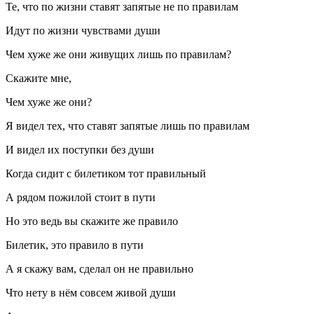
Те, что по жизни ставят запятые не по правилам
Идут по жизни чувствами души
Чем хуже же они живущих лишь по правилам?
Скажите мне,
Чем хуже же они?
Я видел тех, что ставят запятые лишь по правилам
И видел их поступки без души
Когда сидит с билетиком тот правильный
А рядом пожилой стоит в пути
Но это ведь вы скажите же правило
Билетик, это правило в пути
А я скажу вам, сделал он не правильно
Что нету в нём совсем живой души