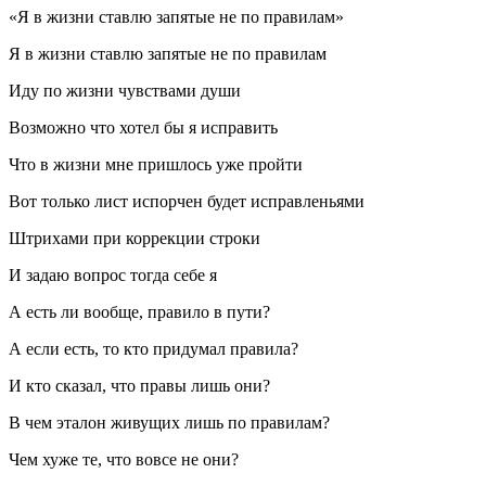
«Я в жизни ставлю запятые не по правилам»
Я в жизни ставлю запятые не по правилам
Иду по жизни чувствами души
Возможно что хотел бы я исправить
Что в жизни мне пришлось уже пройти
Вот только лист испорчен будет исправленьями
Штрихами при коррекции строки
И задаю вопрос тогда себе я
А есть ли вообще, правило в пути?
А если есть, то кто придумал правила?
И кто сказал, что правы лишь они?
В чем эталон живущих лишь по правилам?
Чем хуже те, что вовсе не они?