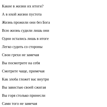
Какие в жизни их итоги?
А в ихой жизни пустота
Жизнь прожили они без Бога
Всю жизнь судили лишь они
Одни остались лишь в итоге
Легко судить со стороны
Свои грехи не замечая
Вы посмотрите на себя
Смотрите чаще, примечая
Как злоба гложет вас внутри
Вы завистью своей сжигая
Вы горя столько принесли
Сами того не замечая