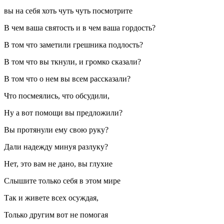
вы на себя хоть чуть чуть посмотрите
В чем ваша святость и в чем ваша гордость?
В том что заметили грешника подлость?
В том что вы ткнули, и громко сказали?
В том что о нем вы всем рассказали?
Что посмеялись, что обсудили,
Ну а вот помощи вы предложили?
Вы протянули ему свою руку?
Дали надежду минуя разлуку?
Нет, это вам не дано, вы глухие
Слышите только себя в этом мире
Так и живете всех осуждая,
Только другим вот не помогая