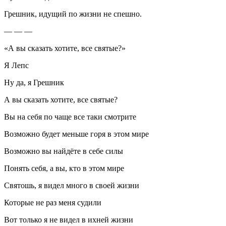
Грешник, идущий по жизни не спешно.
— — —
«А вы сказать хотите, все святые?»
Я Лепс
Ну да, я Грешник
А вы сказать хотите, все святые?
Вы на себя по чаще все таки смотрите
Возможно будет меньше горя в этом мире
Возможно вы найдёте в себе силы
Понять себя, а вы, кто в этом мире
Святошь, я видел много в своей жизни
Которые не раз меня судили
Вот только я не видел в ихней жизни