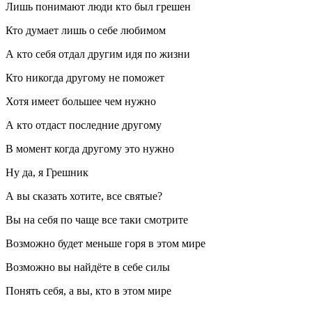
Лишь понимают люди кто был грешен
Кто думает лишь о себе любимом
А кто себя отдал другим идя по жизни
Кто никогда другому не поможет
Хотя имеет большее чем нужно
А кто отдаст последние другому
В момент когда другому это нужно
Ну да, я Грешник
А вы сказать хотите, все святые?
Вы на себя по чаще все таки смотрите
Возможно будет меньше горя в этом мире
Возможно вы найдёте в себе силы
Понять себя, а вы, кто в этом мире