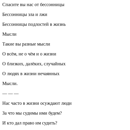
Спасите вы нас от бессонницы
Бессонницы зла и лжи
Бессонницы подлостей в жизнь
Мысли
Такие вы разные мысли
О всём, не о чём и о жизни
О близких, далёких, случайных
О людях в жизни нечаянных
Мысли.
— — —
Нас часто в жизни осуждают люди
За что мы судимы ими будем?
И кто дал право им судить?