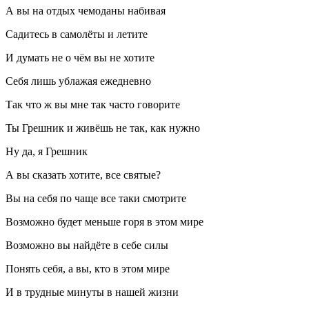
А вы на отдых чемоданы набивая
Садитесь в самолёты и летите
И думать не о чём вы не хотите
Себя лишь ублажая ежедневно
Так что ж вы мне так часто говорите
Ты Грешник и живёшь не так, как нужно
Ну да, я Грешник
А вы сказать хотите, все святые?
Вы на себя по чаще все таки смотрите
Возможно будет меньше горя в этом мире
Возможно вы найдёте в себе силы
Понять себя, а вы, кто в этом мире
И в трудные минуты в нашей жизни