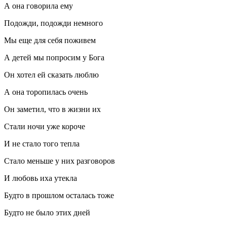
А она говорила ему
Подожди, подожди немного
Мы еще для себя поживем
А детей мы попросим у Бога
Он хотел ей сказать люблю
А она торопилась очень
Он заметил, что в жизни их
Стали ночи уже короче
И не стало того тепла
Стало меньше у них разговоров
И любовь иха утекла
Будто в прошлом осталась тоже
Будто не было этих дней