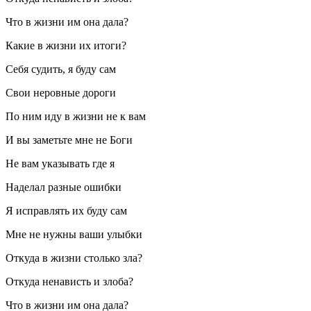
Что в жизни им она дала?
Какие в жизни их итоги?
Себя судить, я буду сам
Свои неровные дороги
По ним иду в жизни не к вам
И вы заметьте мне не Боги
Не вам указывать где я
Наделал разные ошибки
Я исправлять их буду сам
Мне не нужны ваши улыбки
Откуда в жизни столько зла?
Откуда ненависть и злоба?
Что в жизни им она дала?