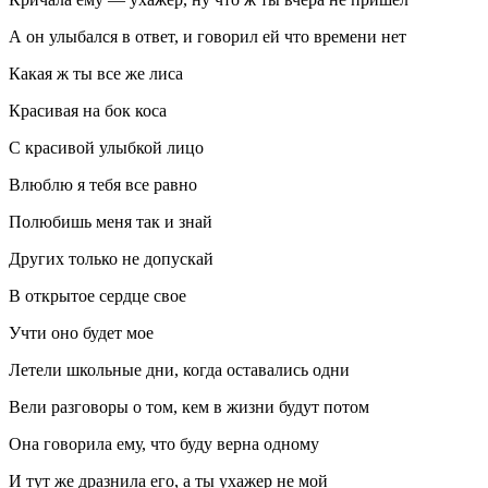
А он улыбался в ответ, и говорил ей что времени нет
Какая ж ты все же лиса
Красивая на бок коса
С красивой улыбкой лицо
Влюблю я тебя все равно
Полюбишь меня так и знай
Других только не допускай
В открытое сердце свое
Учти оно будет мое
Летели школьные дни, когда оставались одни
Вели разговоры о том, кем в жизни будут потом
Она говорила ему, что буду верна одному
И тут же дразнила его, а ты ухажер не мой