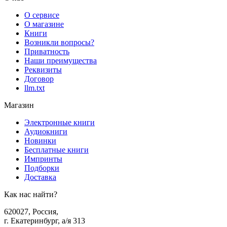
О сервисе
О магазине
Книги
Возникли вопросы?
Приватность
Наши преимущества
Реквизиты
Договор
llm.txt
Магазин
Электронные книги
Аудиокниги
Новинки
Бесплатные книги
Импринты
Подборки
Доставка
Как нас найти?
620027
,
Россия
,
г. Екатеринбург, а/я 313