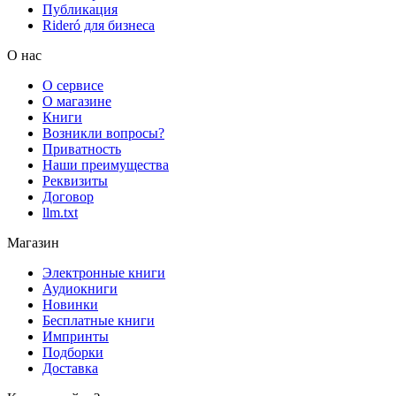
Публикация
Rideró для бизнеса
О нас
О сервисе
О магазине
Книги
Возникли вопросы?
Приватность
Наши преимущества
Реквизиты
Договор
llm.txt
Магазин
Электронные книги
Аудиокниги
Новинки
Бесплатные книги
Импринты
Подборки
Доставка