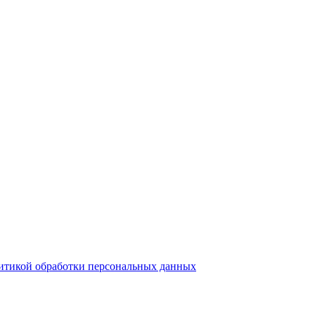
итикой обработки персональных данных