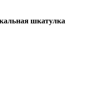
кальная шкатулка