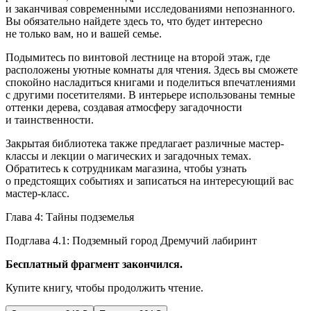
и заканчивая современными исследованиями непознанного.
Вы обязательно найдете здесь то, что будет интересно
не только вам, но и вашей семье.
Подымитесь по винтовой лестнице на второй этаж, где
расположены уютные комнаты для чтения. Здесь вы сможете
спокойно насладиться книгами и поделиться впечатлениями
с другими посетителями. В интерьере использованы темные
оттенки дерева, создавая атмосферу загадочности
и таинственности.
Закрытая библиотека также предлагает различные мастер-
классы и лекции о магических и загадочных темах.
Обратитесь к сотрудникам магазина, чтобы узнать
о предстоящих событиях и записаться на интересующий вас
мастер-класс.
Глава 4: Тайны подземелья
Подглава 4.1: Подземный город Дремучий лабиринт
Бесплатный фрагмент закончился.
Купите книгу, чтобы продолжить чтение.