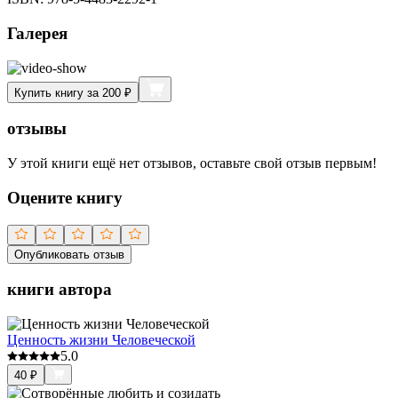
Галерея
Купить книгу за 200 ₽
отзывы
У этой книги ещё нет отзывов, оставьте свой отзыв первым!
Оцените книгу
Опубликовать отзыв
книги автора
Ценность жизни Человеческой
5.0
40
₽