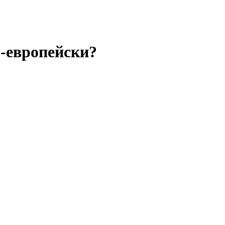
-европейски?