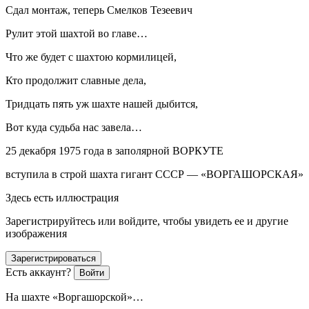
Сдал монтаж, теперь Смелков Тезеевич
Рулит этой шахтой во главе…
Что же будет с шахтою кормилицей,
Кто продолжит славные дела,
Тридцать пять уж шахте нашей дыбится,
Вот куда судьба нас завела…
25 декабря 1975 года в заполярной ВОРКУТЕ
вступила в строй шахта гигант СССР — «ВОРГАШОРСКАЯ»
Здесь есть иллюстрация
Зарегистрируйтесь или войдите, чтобы увидеть ее и другие
изображения
Зарегистрироваться
Есть аккаунт?
Войти
На шахте «Воргашорской»…