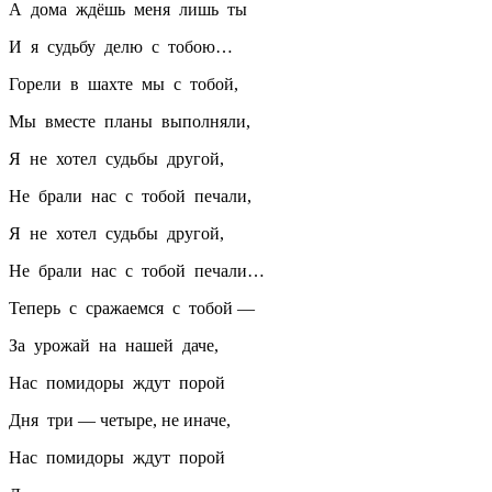
А дома ждёшь меня лишь ты
И я судьбу делю с тобою…
Горели в шахте мы с тобой,
Мы вместе планы выполняли,
Я не хотел судьбы другой,
Не брали нас с тобой печали,
Я не хотел судьбы другой,
Не брали нас с тобой печали…
Теперь с сражаемся с тобой —
За урожай на нашей даче,
Нас помидоры ждут порой
Дня три — четыре, не иначе,
Нас помидоры ждут порой