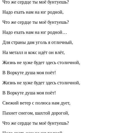
Что же сердце ты моё бунтуешь?
Надо ехать нам на юг родной,
Что же сердце ты моё бунтуешь?
Надо ехать нам на юг родной…
Для страны дам уголь я отличный,
На металл и
кокс
идёт он влёт,
Жизнь не хуже будет здесь столичной,
В Воркуте душа моя поёт!
Жизнь не хуже будет здесь столичной,
В Воркуте душа моя поёт!
Свежий ветер с полюса нам дует,
Пахнет снегом, шахтой дорогой,
Что же сердце ты моё бунтуешь?