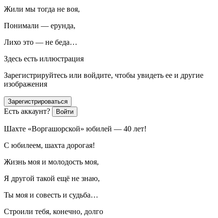
Жили мы тогда не воя,
Понимали — ерунда,
Лихо это — не беда…
Здесь есть иллюстрация
Зарегистрируйтесь или войдите, чтобы увидеть ее и другие
изображения
Зарегистрироваться
Есть аккаунт?
Войти
Шахте «Воргашорской» юбилей — 40 лет!
С юбилеем, шахта дорогая!
Жизнь моя и молодость моя,
Я другой такой ещё не знаю,
Ты моя и совесть и судьба…
Строили тебя, конечно, долго