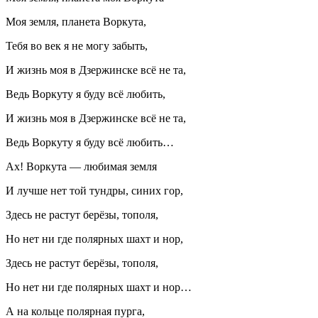
Моя земля, планета Воркута,
Тебя во век я не могу забыть,
И жизнь моя в Дзержинске всё не та,
Ведь Воркуту я буду всё любить,
И жизнь моя в Дзержинске всё не та,
Ведь Воркуту я буду всё любить…
Ах! Воркута — любимая земля
И лучше нет той тундры, синих гор,
Здесь не растут берёзы, тополя,
Но нет ни где полярных шахт и нор,
Здесь не растут берёзы, тополя,
Но нет ни где полярных шахт и нор…
А на кольце полярная пурга,