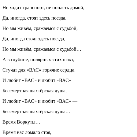
Не ходит транспорт, не попасть домой,
Да, иногда, стоят здесь поезда,
Но мы живём, сражаемся с судьбой,
Да, иногда стоят здесь поезда,
Но мы живём, сражаемся с судьбой…
А в глубине, полярных этих шахт,
Стучат для «ВАС» горячие сердца,
И любит «ВАС» и любит «ВАС» —
Бессмертная шахтёрская душа,
И любит «ВАС» и любит «ВАС» —
Бессмертная шахтёрская душа…
Время Воркуты…
Время нас ломало стоя,