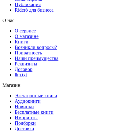
Публикация
Rideró для бизнеса
О нас
О сервисе
О магазине
Книги
Возникли вопросы?
Приватность
Наши преимущества
Реквизиты
Договор
llm.txt
Магазин
Электронные книги
Аудиокниги
Новинки
Бесплатные книги
Импринты
Подборки
Доставка