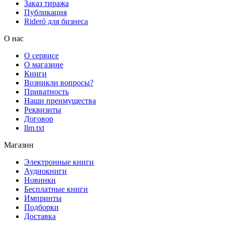
Заказ тиража
Публикация
Rideró для бизнеса
О нас
О сервисе
О магазине
Книги
Возникли вопросы?
Приватность
Наши преимущества
Реквизиты
Договор
llm.txt
Магазин
Электронные книги
Аудиокниги
Новинки
Бесплатные книги
Импринты
Подборки
Доставка