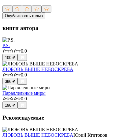
Опубликовать отзыв
книги автора
P.S.
0.0
100
₽
ЛЮБОВЬ ВЫШЕ НЕБОСКРЕБА
0.0
396
₽
Параллельные миры
0.0
196
₽
Рекомендуемые
ЛЮБОВЬ ВЫШЕ НЕБОСКРЕБА
Юрий Ктиторов