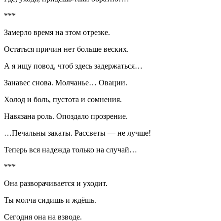
***
Замерло время на этом отрезке.
Остаться причин нет больше веских.
А я ищу повод, чтоб здесь задержаться…
Занавес снова. Молчанье… Овации.
Холод и боль, пустота и сомнения.
Навязана роль. Опоздало прозрение.
…Печальны закаты. Рассветы — не лучше!
Теперь вся надежда только на случай…
***
Она разворачивается и уходит.
Ты молча сидишь и ждёшь.
Сегодня она на взводе.