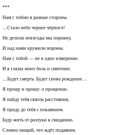
***
Нам с тобою в разные стороны.
…Стало небо чернее чёрного!
Не делили невзгоды мы поровну,
И над нами кружили вороны.
Нам с тобой — не в одно измерение.
И в глазах моих боль и смятение.
…Будет смерть. Будет снова рождение…
Я прощу и прошу: о прощении.
Я найду тебя сквозь расстояния,
Я приду до тебя с покаянием.
Буду жить от разлуки к свиданию.
Словно нищий, что ждёт подаяния.