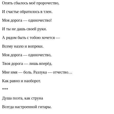
Опять сбылось моё пророчество,
И счастье обратилось в тлен.
Моя дорога — одиночество!
И ты не дашь своей руки.
А рядом быть с тобою хочется —
Всему назло и вопреки.
Моя дорога — одиночество,
Твоя дорога — лишь вперёд.
Мне имя — боль. Разлука — отчество…
Как равно и наоборот.
***
Душа поэта, как струна
Всегда настроенной гитары.