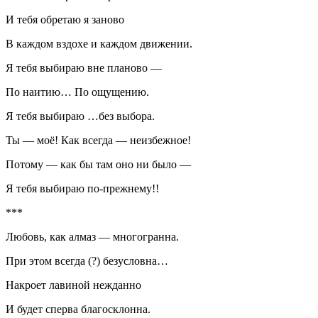
И тебя обретаю я заново
В каждом вздохе и каждом движении.
Я тебя выбираю вне планово —
По наитию… По ощущению.
Я тебя выбираю …без выбора.
Ты — моё! Как всегда — неизбежное!
Потому — как бы там оно ни было —
Я тебя выбираю по-прежнему!!
***
Любовь, как алмаз — многогранна.
При этом всегда (?) безусловна…
Накроет лавиной нежданно
И будет сперва благосклонна.