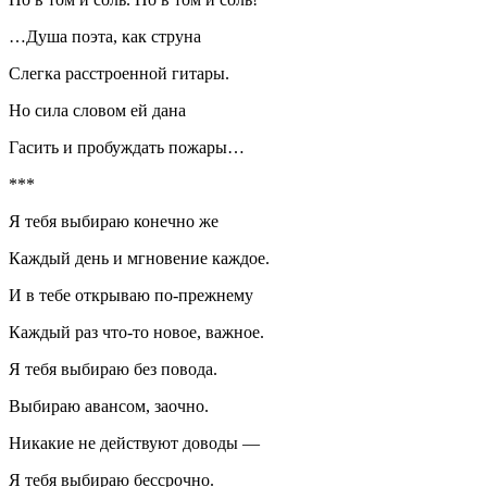
…Душа поэта, как струна
Слегка расстроенной гитары.
Но сила словом ей дана
Гасить и пробуждать пожары…
***
Я тебя выбираю конечно же
Каждый день и мгновение каждое.
И в тебе открываю по-прежнему
Каждый раз что-то новое, важное.
Я тебя выбираю без повода.
Выбираю авансом, заочно.
Никакие не действуют доводы —
Я тебя выбираю бессрочно.