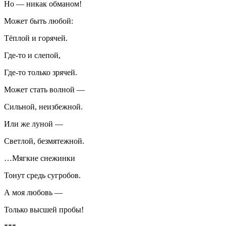
Но — никак обманом!
Может быть любой:
Тёплой и горячей.
Где-то и слепой,
Где-то только зрячей.
Может стать волной —
Сильной, неизбежной.
Или же луной —
Светлой, безмятежной.
…Мягкие снежинки
Тонут средь сугробов.
А моя любовь —
Только высшей пробы!