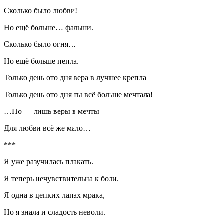
Сколько было любви!
Но ещё больше… фальши.
Сколько было огня…
Но ещё больше пепла.
Только день ото дня вера в лучшее крепла.
Только день ото дня ты всё больше мечтала!
…Но — лишь веры в мечты
Для любви всё же мало…
***
Я уже разучилась плакать.
Я теперь нечувствительна к боли.
Я одна в цепких лапах мрака,
Но я знала и сладость неволи.