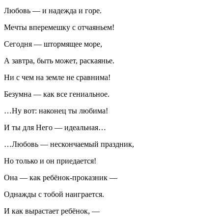
Любовь — и надежда и горе.
Мечты вперемешку с отчаяньем!
Сегодня — штормящее море,
А завтра, быть может, раскаянье.
Ни с чем на земле не сравнима!
Безумна — как все гениальное.
…Ну вот: наконец ты любима!
И ты для Него — идеальная…
…Любовь — нескончаемый праздник,
Но только и он приедается!
Она — как ребёнок-проказник —
Однажды с тобой наиграется.
И как вырастает ребёнок, —