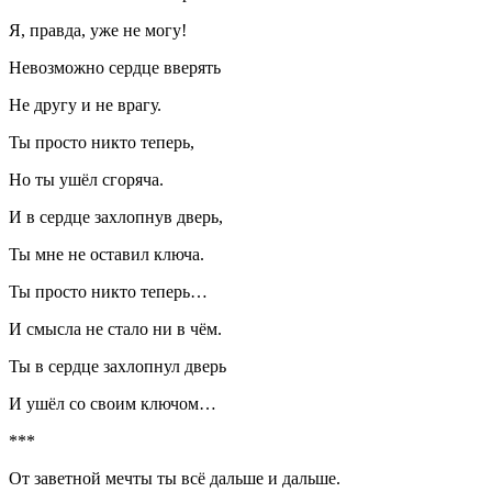
Я, правда, уже не могу!
Невозможно сердце вверять
Не другу и не врагу.
Ты просто никто теперь,
Но ты ушёл сгоряча.
И в сердце захлопнув дверь,
Ты мне не оставил ключа.
Ты просто никто теперь…
И смысла не стало ни в чём.
Ты в сердце захлопнул дверь
И ушёл со своим ключом…
***
От заветной мечты ты всё дальше и дальше.