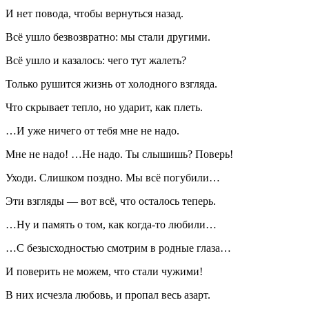
И нет повода, чтобы вернуться назад.
Всё ушло безвозвратно: мы стали другими.
Всё ушло и казалось: чего тут жалеть?
Только рушится жизнь от холодного взгляда.
Что скрывает тепло, но ударит, как плеть.
…И уже ничего от тебя мне не надо.
Мне не надо! …Не надо. Ты слышишь? Поверь!
Уходи. Слишком поздно. Мы всё погубили…
Эти взгляды — вот всё, что осталось теперь.
…Ну и память о том, как когда-то любили…
…С безысходностью смотрим в родные глаза…
И поверить не можем, что стали чужими!
В них исчезла любовь, и пропал весь азарт.