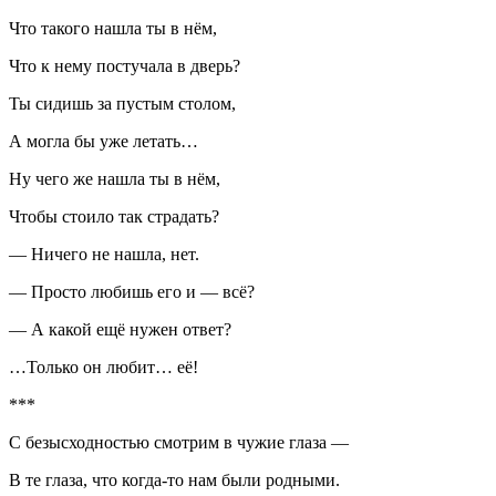
Что такого нашла ты в нём,
Что к нему постучала в дверь?
Ты сидишь за пустым столом,
А могла бы уже летать…
Ну чего же нашла ты в нём,
Чтобы стоило так страдать?
— Ничего не нашла, нет.
— Просто любишь его и — всё?
— А какой ещё нужен ответ?
…Только он любит… её!
***
С безысходностью смотрим в чужие глаза —
В те глаза, что когда-то нам были родными.