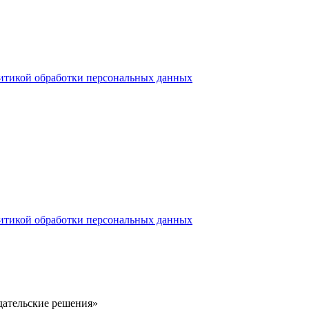
итикой обработки персональных данных
итикой обработки персональных данных
здательские решения»