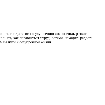
советы и стратегии по улучшению самооценки, развитию
онять, как справляться с трудностями, находить радость
м на пути к безупречной жизни.