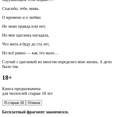
Спасибо, тебе, мама.
О времени и о любви
Не знаю правда или нет,
Но мне цыганка нагадала,
Что жить я буду до ста лет,
Но всё равно — как это мало…
Случай с цыганкой во многом определил мою жизнь. А дело
было так.
18+
Книга предназначена
для читателей старше 18 лет
Я старше 18
Отмена
Бесплатный фрагмент закончился.