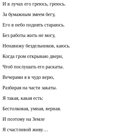
И в лучах его греюсь, греюсь.
За бумажным змеем бегу,
Его в небо поднять стараюсь.
Без работы жить не могу,
Ненавижу бездельников, каюсь.
Когда гром открываю двери,
Чтоб послушать его раскаты.
Вечерами я в чудо верю,
Разбирая на части закаты.
Я такая, какая есть:
Бестолковая, умная, верная.
И поэтому на Земле
Я счастливой живу…