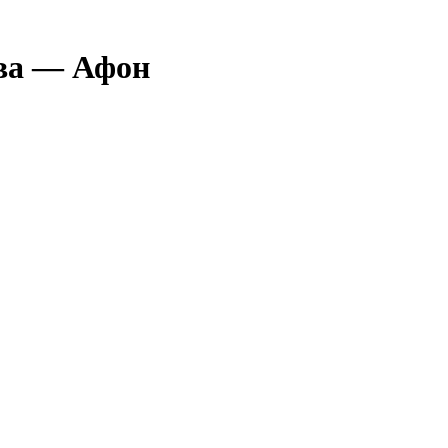
ва — Афон