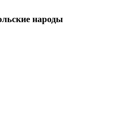
ольские народы