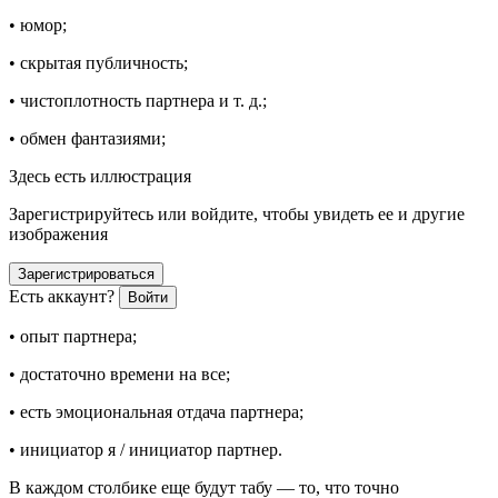
• юмор;
• скрытая публичность;
• чистоплотность партнера и т. д.;
• обмен фантазиями;
Здесь есть иллюстрация
Зарегистрируйтесь или войдите, чтобы увидеть ее и другие
изображения
Зарегистрироваться
Есть аккаунт?
Войти
• опыт партнера;
• достаточно времени на все;
• есть эмоциональная отдача партнера;
• инициатор я / инициатор партнер.
В каждом столбике еще будут
табу
— то, что точно