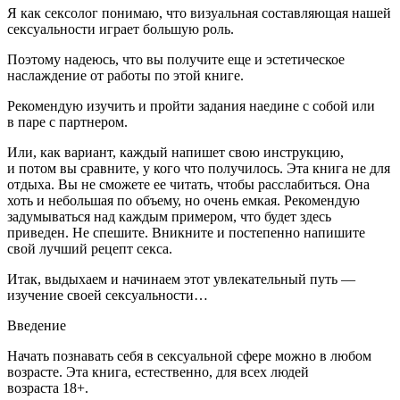
Я как сексолог понимаю, что визуальная составляющая нашей
сексуальности играет большую роль.
Поэтому надеюсь, что вы получите еще и эстетическое
наслаждение от работы по этой книге.
Рекомендую изучить и пройти задания наедине с собой или
в паре с партнером.
Или, как вариант, каждый напишет свою инструкцию,
и потом вы сравните, у кого что получилось. Эта книга не для
отдыха. Вы не сможете ее читать, чтобы расслабиться. Она
хоть и небольшая по объему, но очень емкая. Рекомендую
задумываться над каждым примером, что будет здесь
приведен. Не спешите. Вникните и постепенно напишите
свой лучший рецепт секса.
Итак, выдыхаем и начинаем этот увлекательный путь —
изучение своей сексуальности…
Введение
Начать познавать себя в сексуальной сфере можно в любом
возрасте. Эта книга, естественно, для всех людей
возраста 18+.