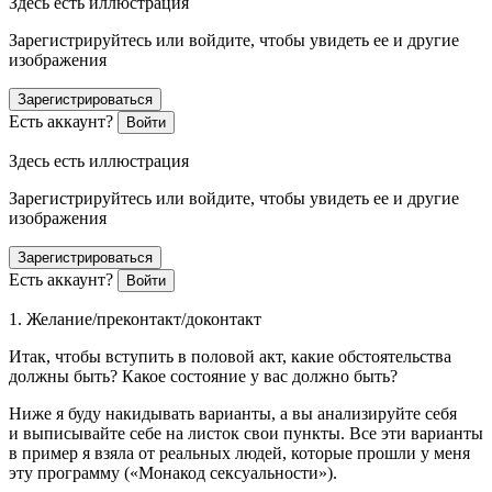
Здесь есть иллюстрация
Зарегистрируйтесь или войдите, чтобы увидеть ее и другие
изображения
Зарегистрироваться
Есть аккаунт?
Войти
Здесь есть иллюстрация
Зарегистрируйтесь или войдите, чтобы увидеть ее и другие
изображения
Зарегистрироваться
Есть аккаунт?
Войти
1.
Желание/преконтакт/доконтакт
Итак, чтобы вступить в половой акт, какие обстоятельства
должны быть? Какое состояние у вас должно быть?
Ниже я буду накидывать варианты, а вы анализируйте себя
и выписывайте себе на листок свои пункты. Все эти варианты
в пример я взяла от реальных людей, которые прошли у меня
эту программу («Монакод сексуальности»).