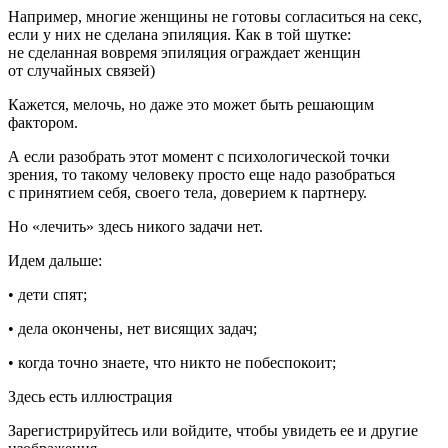
Например, многие женщины не готовы согласиться на секс,
если у них не сделана эпиляция. Как в той шутке:
не сделанная вовремя эпиляция ограждает женщин
от случайных связей)
Кажется, мелочь, но даже это может быть решающим
фактором.
А если разобрать этот момент с психологической точки
зрения, то такому человеку просто еще надо разобраться
с принятием себя, своего тела, доверием к партнеру.
Но «лечить» здесь никого задачи нет.
Идем дальше:
• дети спят;
• дела окончены, нет висящих задач;
• когда точно знаете, что никто не побеспокоит;
Здесь есть иллюстрация
Зарегистрируйтесь или войдите, чтобы увидеть ее и другие