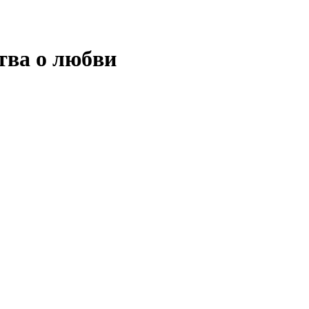
тва о любви