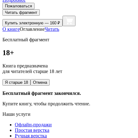
Пожаловаться
Читать фрагмент
Купить
электронную — 160 ₽
О книге
Оглавление
Читать
Бесплатный фрагмент
18+
Книга предназначена
для читателей старше 18 лет
Я старше 18
Отмена
Бесплатный фрагмент закончился.
Купите книгу, чтобы продолжить чтение.
Наши услуги
Офлайн-продажи
Простая верстка
Ручная верстка