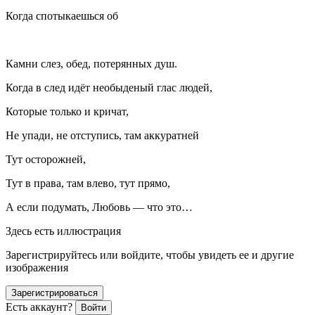
Когда спотыкаешься об
Камни слез, обед, потерянных душ.
Когда в след идёт необыденый глас людей,
Которые только и кричат,
Не упади, не отступись, там аккуратней
Тут осторожней,
Тут в права, там влево, тут прямо,
А если подумать, Любовь — что это…
Здесь есть иллюстрация
Зарегистрируйтесь или войдите, чтобы увидеть ее и другие
изображения
Зарегистрироваться
Есть аккаунт?
Войти