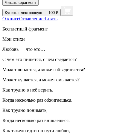
Читать фрагмент
Купить
электронную — 100 ₽
О книге
Оглавление
Читать
Бесплатный фрагмент
Мои стихи
Любовь — что это…
С чем это пишется, с чем съедается?
Может лопается, а может объединяется?
Может кушается, а может смывается?
Как трудно в неё верить,
Когда несколько раз обжигаешься.
Как трудно понимать,
Когда несколько раз вникаешься.
Как тяжело идти по пути любви,