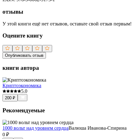
отзывы
У этой книги ещё нет отзывов, оставьте свой отзыв первым!
Оцените книгу
Опубликовать отзыв
книги автора
Криптоэкономика
5.0
200
₽
Рекомендуемые
1000 вольт над уровнем сердца
Валюша Иванова-Спирина
0
₽