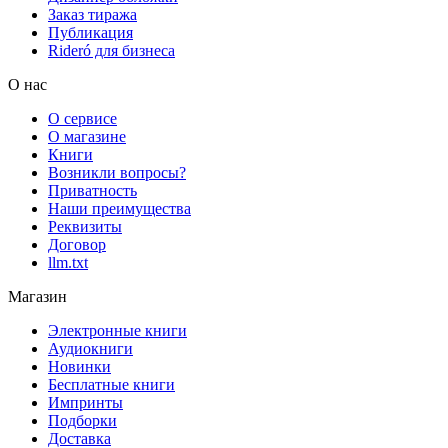
Заказ тиража
Публикация
Rideró для бизнеса
О нас
О сервисе
О магазине
Книги
Возникли вопросы?
Приватность
Наши преимущества
Реквизиты
Договор
llm.txt
Магазин
Электронные книги
Аудиокниги
Новинки
Бесплатные книги
Импринты
Подборки
Доставка