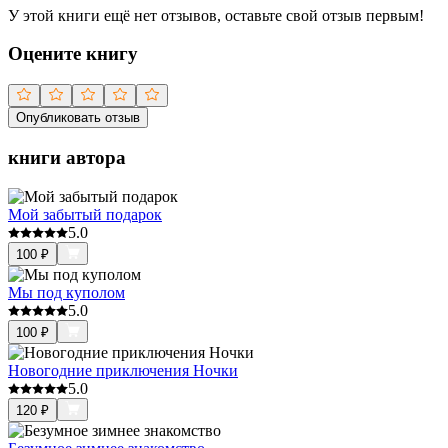
У этой книги ещё нет отзывов, оставьте свой отзыв первым!
Оцените книгу
Опубликовать отзыв
книги автора
Мой забытый подарок
5.0
100
₽
Мы под куполом
5.0
100
₽
Новогодние приключения Ночки
5.0
120
₽