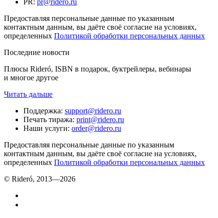
PR
:
pr@ridero.ru
Предоставляя персональные данные по указанным
контактным данным, вы даёте своё согласие на условиях,
определенных
Политикой обработки персональных данных
Последние новости
Плюсы Rideró, ISBN в подарок, буктрейлеры, вебинары
и многое другое
Читать дальше
Поддержка
:
support@ridero.ru
Печать тиража
:
print@ridero.ru
Наши услуги
:
order@ridero.ru
Предоставляя персональные данные по указанным
контактным данным, вы даёте своё согласие на условиях,
определенных
Политикой обработки персональных данных
© Rideró, 2013—
2026