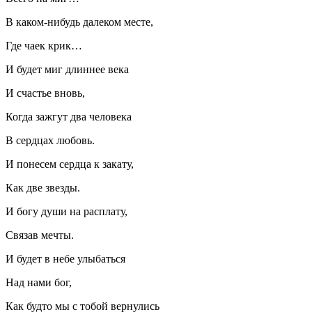
В каком-нибудь далеком месте,
Где чаек крик…
И будет миг длиннее века
И счастье вновь,
Когда зажгут два человека
В сердцах любовь.
И понесем сердца к закату,
Как две звезды.
И богу души на расплату,
Связав мечты.
И будет в небе улыбаться
Над нами бог,
Как будто мы с тобой вернулись