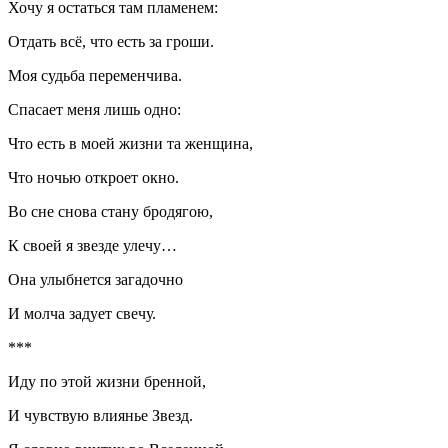
Хочу я остаться там пламенем:
Отдать всё, что есть за гроши.
Моя судьба переменчива.
Спасает меня лишь одно:
Что есть в моей жизни та женщина,
Что ночью откроет окно.
Во сне снова стану бродягою,
К своей я звезде улечу…
Она улыбнется загадочно
И молча задует свечу.
***
Иду по этой жизни бренной,
И чувствую влиянье Звезд.