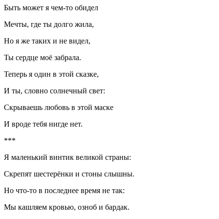
Быть может я чем-то обидел
Мечты, где ты долго жила,
Но я же таких и не видел,
Ты сердце моё забрала.
Теперь я один в этой сказке,
И ты, словно солнечный свет:
Скрываешь любовь в этой маске
И вроде тебя нигде нет.
***
Я маленький винтик великой страны:
Скрепят шестерёнки и стоны слышны.
Но что-то в последнее время не так:
Мы кашляем кровью, озноб и бардак.