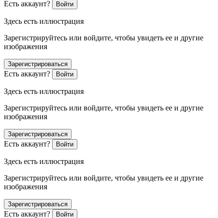
Есть аккаунт?
Войти
Здесь есть иллюстрация
Зарегистрируйтесь или войдите, чтобы увидеть ее и другие
изображения
Зарегистрироваться
Есть аккаунт?
Войти
Здесь есть иллюстрация
Зарегистрируйтесь или войдите, чтобы увидеть ее и другие
изображения
Зарегистрироваться
Есть аккаунт?
Войти
Здесь есть иллюстрация
Зарегистрируйтесь или войдите, чтобы увидеть ее и другие
изображения
Зарегистрироваться
Есть аккаунт?
Войти