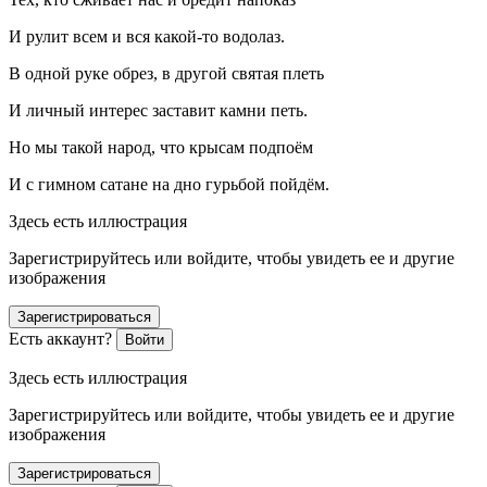
И рулит всем и вся какой-то водолаз.
В одной руке обрез, в другой святая плеть
И личный интерес заставит камни петь.
Но мы такой народ, что крысам подпоём
И с гимном сатане на дно гурьбой пойдём.
Здесь есть иллюстрация
Зарегистрируйтесь или войдите, чтобы увидеть ее и другие
изображения
Зарегистрироваться
Есть аккаунт?
Войти
Здесь есть иллюстрация
Зарегистрируйтесь или войдите, чтобы увидеть ее и другие
изображения
Зарегистрироваться