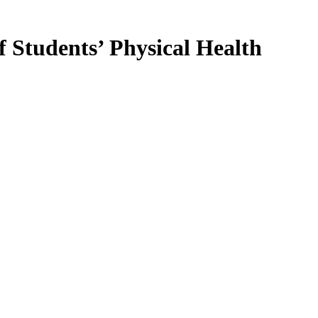
f Students’ Physical Health