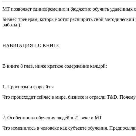
МТ позволяет единовременно и бюджетно обучить удалённых с
Бизнес-тренерам, которые хотят расширить свой методический 
работы.)
НАВИГАЦИЯ ПО КНИГЕ
В книге 8 глав, ниже краткое содержание каждой:
1. Прогнозы и форсайты
Что происходит сейчас в мире, бизнесе и отрасли T&D. Почему
2. Особенности обучения людей в 21 веке и МТ
Что изменилось в человеке как субъекте обучения. Предпосылк