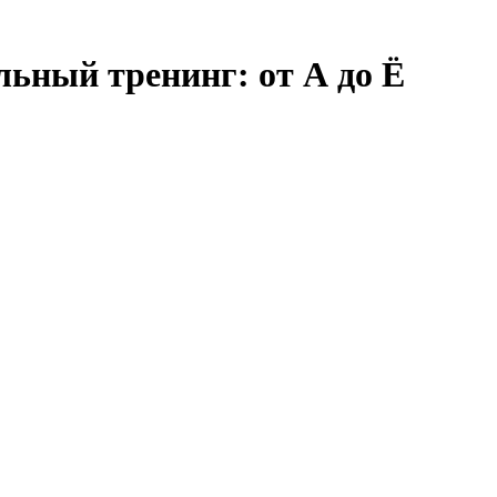
ьный тренинг: от А до Ё