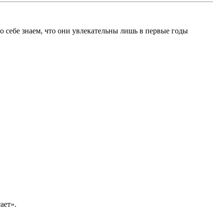
о себе знаем, что они увлекательны лишь в первые годы
ает».