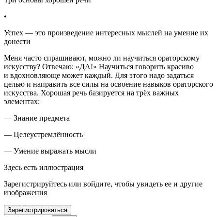
•
Успех — это произведение интересных мыслей на умение их
донести
Меня часто спрашивают, можно ли научиться ораторскому
искусству? Отвечаю: «ДА!» Научиться говорить красиво
и вдохновляюще может каждый. Для этого надо задаться
целью и направить все силы на освоение навыков ораторского
искусства. Хорошая речь базируется на трёх важных
элементах:
— Знание предмета
— Целеустремлённость
— Умение выражать мысли
Здесь есть иллюстрация
Зарегистрируйтесь или войдите, чтобы увидеть ее и другие
изображения
Зарегистрироваться