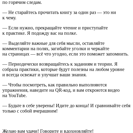
по горячим следам.
— Не старайтесь прочитать книгу за один раз — это ни
к чему.
— Если нужно, прекращайте чтение и приступайте
к практике. Я подожду вас на полке.
— Выделяйте важные для себя мысли, оставляйте
комментарии на полях, загибайте уголки и черкайте
на страницах — всё что угодно, если это поможет запомнить.
— Периодически возвращайтесь к заданиям и теории. Я
собрала практики, которые будут полезны на любом уровне
и всегда освежат и улучшат ваши знания.
— Чтобы посмотреть, как правильно выполняются
упражнения, наведите на QR-код, и вам откроются видео
на YouTube.
— Будьте в себе уверены! Идите до конца! И сравнивайте себя
только с собой вчерашним!
Желаю вам удачи! Говорите и вдохновляйте!