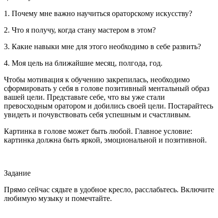
1. Почему мне важно научиться ораторскому искусству?
2. Что я получу, когда стану мастером в этом?
3. Какие навыки мне для этого необходимо в себе развить?
4. Моя цель на ближайшие месяц, полгода, год.
Чтобы мотивация к обучению закрепилась, необходимо
сформировать у себя в голове позитивный ментальный образ
вашей цели. Представьте себе, что вы уже стали
превосходным оратором и добились своей цели. Постарайтесь
увидеть и почувствовать себя успешным и счастливым.
Картинка в голове может быть любой. Главное условие:
картинка должна быть яркой, эмоциональной и позитивной.
Задание
Прямо сейчас сядьте в удобное кресло, расслабьтесь. Включите
любимую музыку и помечтайте.