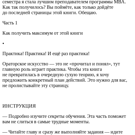
семестра я стала лучшим преподавателем программы МВА.
Как так получилось? Вы поймёте, как только дойдёте
до последней страницы этой книги. Обещаю.
Часть 1
Как получить максимум от этой книги
•
Практика! Практика! И ещё раз практика!
Ораторское искусство — это не «прочитал и понял», тут
главную роль играет практика. Чтобы эта книга
не превратилась в очередную сухую теорию, я хочу
предложить конкретный план действий. Это нужно для вас,
не пролистывайте эту страницу.
ИНСТРУКЦИЯ
— Подробно изучите секреты обучения. Эта часть поможет
вам не слиться в самые трудные моменты.
— Читайте главу и сразу же выполняйте задания — идите