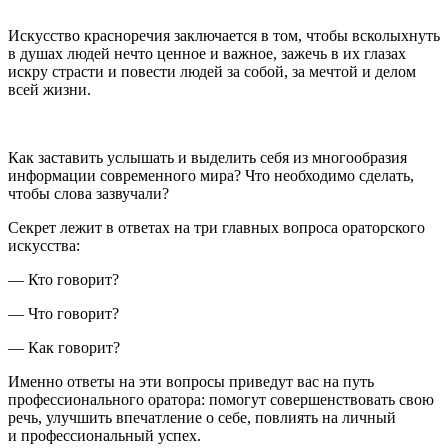
Искусство красноречия заключается в том, чтобы всколыхнуть
в душах людей нечто ценное и важное, зажечь в их глазах
искру страсти и повести людей за собой, за мечтой и делом
всей жизни.
Как заставить услышать и выделить себя из многообразия
информации современного мира? Что необходимо сделать,
чтобы слова зазвучали?
Секрет лежит в ответах на три главных вопроса ораторского
искусства:
— Кто говорит?
— Что говорит?
— Как говорит?
Именно ответы на эти вопросы приведут вас на путь
профессионального оратора: помогут совершенствовать свою
речь, улучшить впечатление о себе, повлиять на личный
и профессиональный успех.