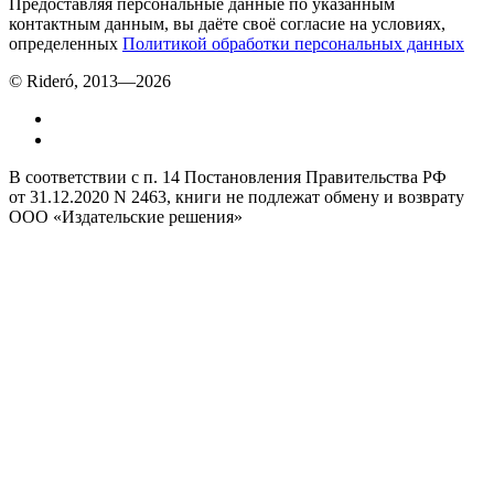
Предоставляя персональные данные по указанным
контактным данным, вы даёте своё согласие на условиях,
определенных
Политикой обработки персональных данных
© Rideró, 2013—
2026
В соответствии с п. 14 Постановления Правительства РФ
от 31.12.2020 N 2463, книги не подлежат обмену и возврату
ООО «Издательские решения»