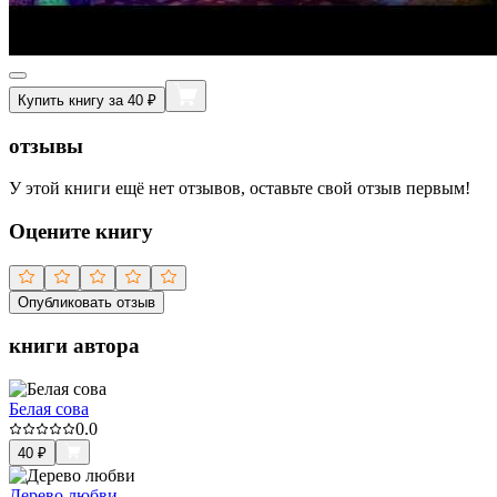
Купить книгу за 40 ₽
отзывы
У этой книги ещё нет отзывов, оставьте свой отзыв первым!
Оцените книгу
Опубликовать отзыв
книги автора
Белая сова
0.0
40
₽
Дерево любви