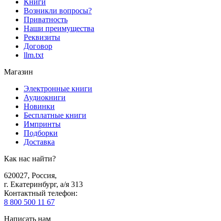
Книги
Возникли вопросы?
Приватность
Наши преимущества
Реквизиты
Договор
llm.txt
Магазин
Электронные книги
Аудиокниги
Новинки
Бесплатные книги
Импринты
Подборки
Доставка
Как нас найти?
620027
,
Россия
,
г. Екатеринбург, а/я 313
Контактный телефон
:
8 800 500 11 67
Написать нам