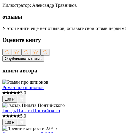
Иллюстратор
:
Александр Травников
отзывы
У этой книги ещё нет отзывов, оставьте свой отзыв первым!
Оцените книгу
Опубликовать отзыв
книги автора
Роман про шпионов
5.0
100
₽
Гвоздь Пилата Понтийского
5.0
100
₽