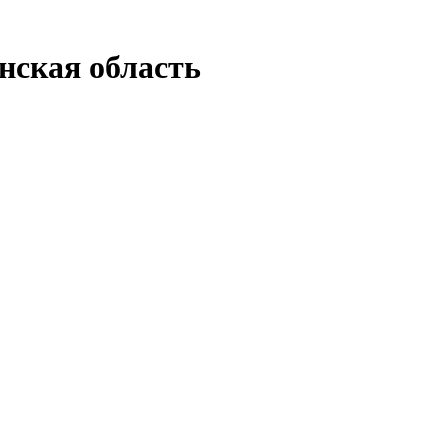
нская область