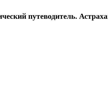
ческий путеводитель. Астраха