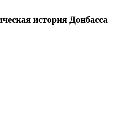
ческая история Донбасса