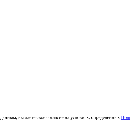
анным, вы даёте своё согласие на условиях, определенных
Пол