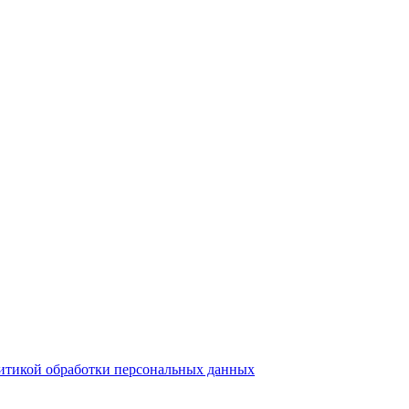
итикой обработки персональных данных