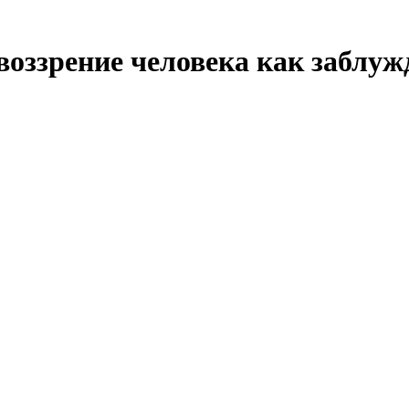
оззрение человека как заблуж