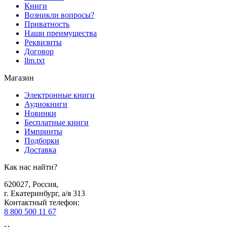
Книги
Возникли вопросы?
Приватность
Наши преимущества
Реквизиты
Договор
llm.txt
Магазин
Электронные книги
Аудиокниги
Новинки
Бесплатные книги
Импринты
Подборки
Доставка
Как нас найти?
620027
,
Россия
,
г. Екатеринбург, а/я 313
Контактный телефон
:
8 800 500 11 67