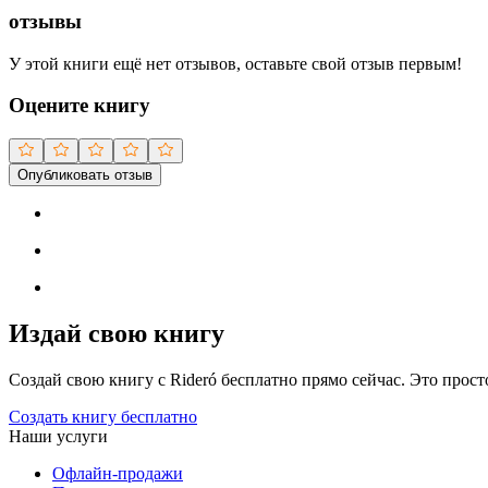
отзывы
У этой книги ещё нет отзывов, оставьте свой отзыв первым!
Оцените книгу
Опубликовать отзыв
Издай свою книгу
Создай свою книгу с Rideró бесплатно прямо сейчас. Это просто,
Создать книгу бесплатно
Наши услуги
Офлайн-продажи