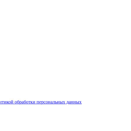
итикой обработки персональных данных