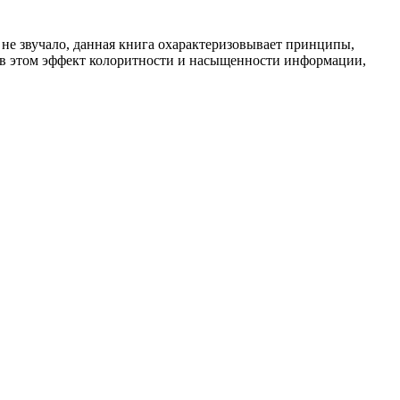
 не звучало, данная книга охарактеризовывает принципы,
— в этом эффект колоритности и насыщенности информации,