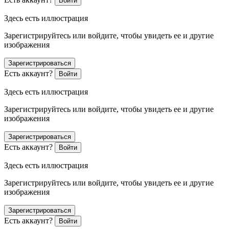
Войти
Здесь есть иллюстрация
Зарегистрируйтесь или войдите, чтобы увидеть ее и другие
изображения
Зарегистрироваться
Есть аккаунт?
Войти
Здесь есть иллюстрация
Зарегистрируйтесь или войдите, чтобы увидеть ее и другие
изображения
Зарегистрироваться
Есть аккаунт?
Войти
Здесь есть иллюстрация
Зарегистрируйтесь или войдите, чтобы увидеть ее и другие
изображения
Зарегистрироваться
Есть аккаунт?
Войти