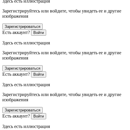
Здесь есть иллюстрация
Зарегистрируйтесь или войдите, чтобы увидеть ее и другие
изображения
Зарегистрироваться
Есть аккаунт?
Войти
Здесь есть иллюстрация
Зарегистрируйтесь или войдите, чтобы увидеть ее и другие
изображения
Зарегистрироваться
Есть аккаунт?
Войти
Здесь есть иллюстрация
Зарегистрируйтесь или войдите, чтобы увидеть ее и другие
изображения
Зарегистрироваться
Есть аккаунт?
Войти
Здесь есть иллюстрация