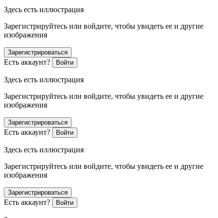
Здесь есть иллюстрация
Зарегистрируйтесь или войдите, чтобы увидеть ее и другие
изображения
Зарегистрироваться
Есть аккаунт?
Войти
Здесь есть иллюстрация
Зарегистрируйтесь или войдите, чтобы увидеть ее и другие
изображения
Зарегистрироваться
Есть аккаунт?
Войти
Здесь есть иллюстрация
Зарегистрируйтесь или войдите, чтобы увидеть ее и другие
изображения
Зарегистрироваться
Есть аккаунт?
Войти