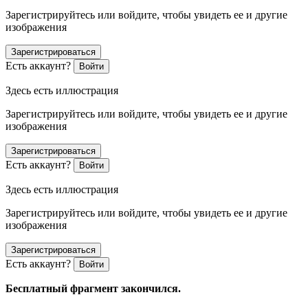
Зарегистрируйтесь или войдите, чтобы увидеть ее и другие
изображения
Зарегистрироваться
Есть аккаунт?
Войти
Здесь есть иллюстрация
Зарегистрируйтесь или войдите, чтобы увидеть ее и другие
изображения
Зарегистрироваться
Есть аккаунт?
Войти
Здесь есть иллюстрация
Зарегистрируйтесь или войдите, чтобы увидеть ее и другие
изображения
Зарегистрироваться
Есть аккаунт?
Войти
Бесплатный фрагмент закончился.