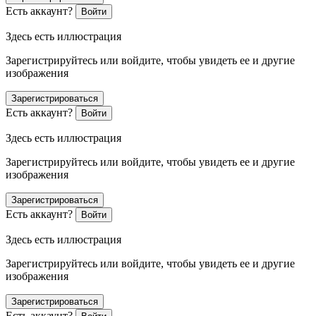
Есть аккаунт?
Войти
Здесь есть иллюстрация
Зарегистрируйтесь или войдите, чтобы увидеть ее и другие
изображения
Зарегистрироваться
Есть аккаунт?
Войти
Здесь есть иллюстрация
Зарегистрируйтесь или войдите, чтобы увидеть ее и другие
изображения
Зарегистрироваться
Есть аккаунт?
Войти
Здесь есть иллюстрация
Зарегистрируйтесь или войдите, чтобы увидеть ее и другие
изображения
Зарегистрироваться
Есть аккаунт?