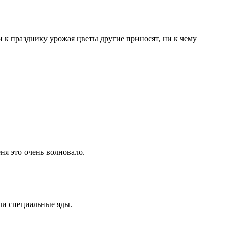
 к празднику урожая цветы другие приносят, ни к чему
ня это очень волновало.
ли специальные яды.