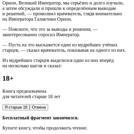
Орион, Великий Император, мы серьёзно и долго изучали,
а затем обсуждали и пришли к определённым выводам
и решений, — промолвил врачеватель, глядя внимательно
на Императора Галактики Орион.
— Поясните, что это за выводы и решения, —
заинтересованно спросил Император.
— Пусть на это выскажется один из мудрейших учёных
старцев, — сказал врачеватель, показывая на одного из них.
Из мудрейших старцев выделился один из них вперёд
на несколько шагов и сказал:
18+
Книга предназначена
для читателей старше 18 лет
Я старше 18
Отмена
Бесплатный фрагмент закончился.
Купите книгу, чтобы продолжить чтение.