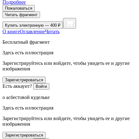
Подробнее
Пожаловаться
Читать фрагмент
Купить
электронную — 400 ₽
О книге
Оглавление
Читать
Бесплатный фрагмент
Здесь есть иллюстрация
Зарегистрируйтесь или войдите, чтобы увидеть ее и другие
изображения
Зарегистрироваться
Есть аккаунт?
Войти
о асбестовой кудельке
Здесь есть иллюстрация
Зарегистрируйтесь или войдите, чтобы увидеть ее и другие
изображения
Зарегистрироваться